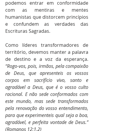
podemos entrar em conformidade 
com as mentiras e mentes 
humanistas que distorcem princípios 
e confundem as verdades das 
Escrituras Sagradas.
Como líderes transformadores de 
território, devemos manter a palavra 
de destino e a voz da esperança. 
“Rogo-vos, pois, irmãos, pela compaixão 
de Deus, que apresenteis os vossos 
corpos em sacrifício vivo, santo e 
agradável a Deus, que é o vosso culto 
racional. E não sede conformados com 
este mundo, mas sede transformados 
pela renovação do vosso entendimento, 
para que experimenteis qual seja a boa, 
agradável, e perfeita vontade de Deus.” 
(Romanos 12:1,2)