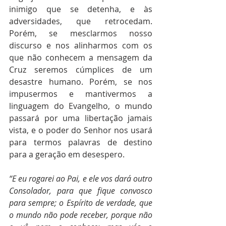
inimigo que se detenha, e às 
adversidades, que retrocedam. 
Porém, se mesclarmos nosso 
discurso e nos alinharmos com os 
que não conhecem a mensagem da 
Cruz seremos cúmplices de um 
desastre humano. Porém, se nos 
impusermos e mantivermos a 
linguagem do Evangelho, o mundo 
passará por uma libertação jamais 
vista, e o poder do Senhor nos usará 
para termos palavras de destino 
para a geração em desespero.
“E eu rogarei ao Pai, e ele vos dará outro 
Consolador, para que fique convosco 
para sempre; o Espírito de verdade, que 
o mundo não pode receber, porque não 