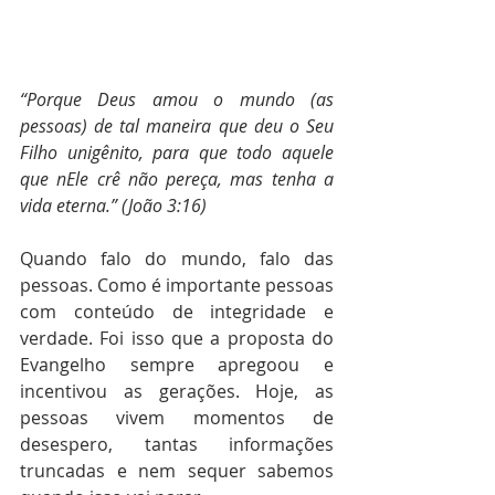
“Porque Deus amou o mundo (as 
pessoas) de tal maneira que deu o Seu 
Filho unigênito, para que todo aquele 
que nEle crê não pereça, mas tenha a 
vida eterna.” (João 3:16)
Quando falo do mundo, falo das 
pessoas. Como é importante pessoas 
com conteúdo de integridade e 
verdade. Foi isso que a proposta do 
Evangelho sempre apregoou e 
incentivou as gerações. Hoje, as 
pessoas vivem momentos de 
desespero, tantas informações 
truncadas e nem sequer sabemos 