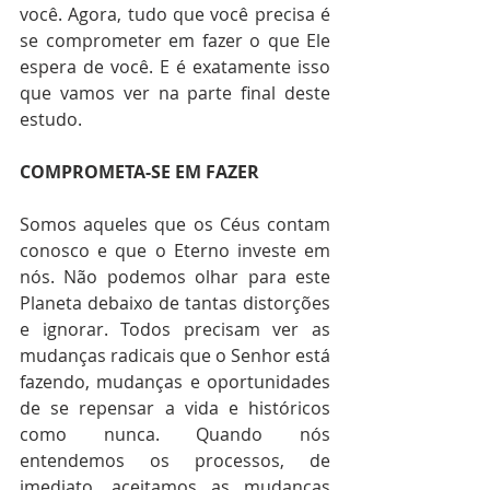
você. Agora, tudo que você precisa é 
se comprometer em fazer o que Ele 
espera de você. E é exatamente isso 
que vamos ver na parte final deste 
estudo.
COMPROMETA-SE EM FAZER
Somos aqueles que os Céus contam 
conosco e que o Eterno investe em 
nós. Não podemos olhar para este 
Planeta debaixo de tantas distorções 
e ignorar. Todos precisam ver as 
mudanças radicais que o Senhor está 
fazendo, mudanças e oportunidades 
de se repensar a vida e históricos 
como nunca. Quando nós 
entendemos os processos, de 
imediato, aceitamos as mudanças 