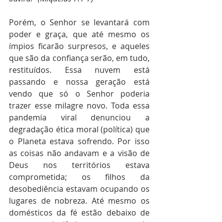
Porém, o Senhor se levantará com 
poder e graça, que até mesmo os 
ímpios ficarão surpresos, e aqueles 
que são da confiança serão, em tudo, 
restituídos. Essa nuvem está 
passando e nossa geração está 
vendo que só o Senhor poderia 
trazer esse milagre novo. Toda essa 
pandemia viral denunciou a 
degradação ética moral (política) que 
o Planeta estava sofrendo. Por isso 
as coisas não andavam e a visão de 
Deus nos territórios estava 
comprometida; os filhos da 
desobediência estavam ocupando os 
lugares de nobreza. Até mesmo os 
domésticos da fé estão debaixo de 