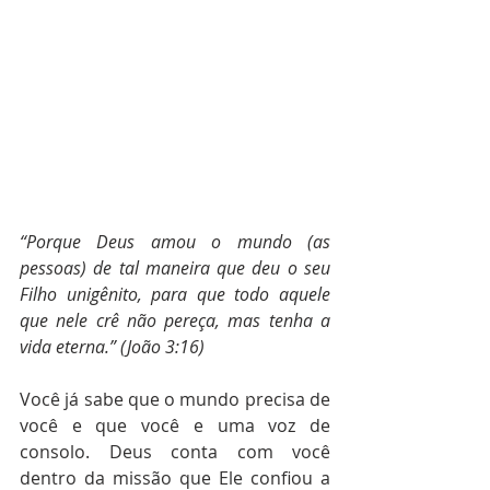
“Porque Deus amou o mundo (as 
pessoas) de tal maneira que deu o seu 
Filho unigênito, para que todo aquele 
que nele crê não pereça, mas tenha a 
vida eterna.” (João 3:16)
Você já sabe que o mundo precisa de 
você e que você e uma voz de 
consolo. Deus conta com você 
dentro da missão que Ele confiou a 