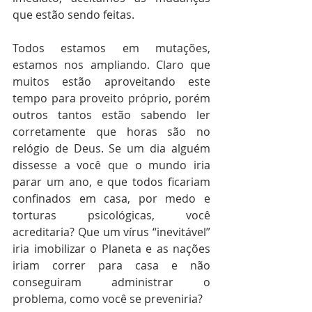
que estão sendo feitas.
Todos estamos em mutações, 
estamos nos ampliando. Claro que 
muitos estão aproveitando este 
tempo para proveito próprio, porém 
outros tantos estão sabendo ler 
corretamente que horas são no 
relógio de Deus. Se um dia alguém 
dissesse a você que o mundo iria 
parar um ano, e que todos ficariam 
confinados em casa, por medo e 
torturas psicológicas, você 
acreditaria? Que um vírus “inevitável” 
iria imobilizar o Planeta e as nações 
iriam correr para casa e não 
conseguiram administrar o 
problema, como você se preveniria? 