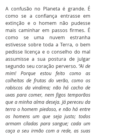
A confusão no Planeta é grande. É 
como se a confiança entrasse em 
extinção e o homem não pudesse 
mais caminhar em passos firmes. É 
como se uma nuvem estranha 
estivesse sobre toda a Terra, o bem 
pedisse licença e o conselho do mal 
assumisse a sua postura de julgar 
segundo seu coração perverso. 
“Ai de 
mim! Porque estou feito como as 
colheitas de frutas do verão, como os 
rabiscos da vindima; não há cacho de 
uvas para comer, nem figos temporãos 
que a minha alma deseja. Já pereceu da 
terra o homem piedoso, e não há entre 
os homens um que seja justo; todos 
armam ciladas para sangue; cada um 
caça a seu irmão com a rede, as suas 