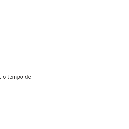
e o tempo de 