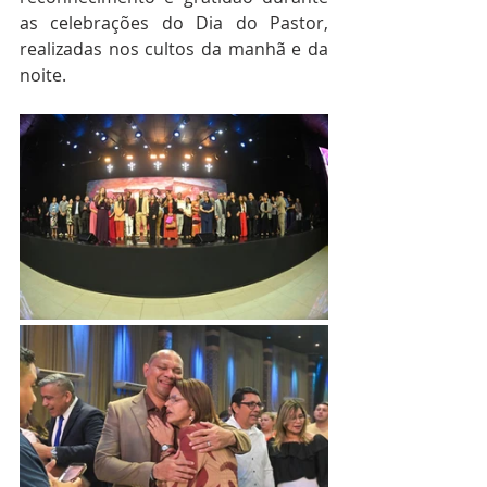
as celebrações do Dia do Pastor, 
realizadas nos cultos da manhã e da 
noite.