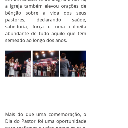
a igreja também elevou orações de 
bênção sobre a vida dos seus 
pastores, declarando saúde, 
sabedoria, força e uma colheita 
abundante de tudo aquilo que têm 
semeado ao longo dos anos.
Mais do que uma comemoração, o 
Dia do Pastor foi uma oportunidade 