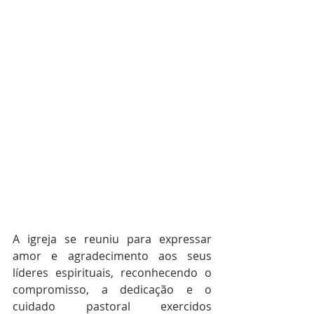
A igreja se reuniu para expressar 
amor e agradecimento aos seus 
líderes espirituais, reconhecendo o 
compromisso, a dedicação e o 
cuidado pastoral exercidos 