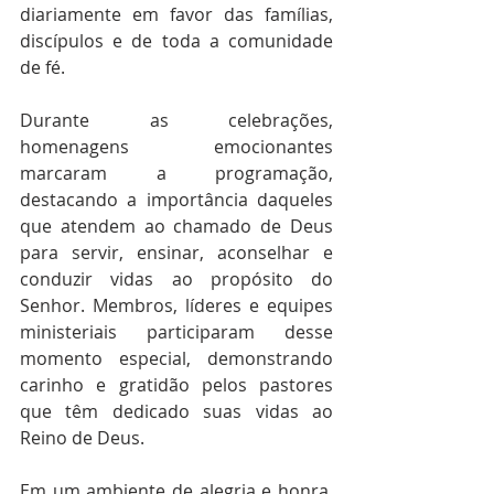
diariamente em favor das famílias, 
discípulos e de toda a comunidade 
de fé.
Durante as celebrações, 
homenagens emocionantes 
marcaram a programação, 
destacando a importância daqueles 
que atendem ao chamado de Deus 
para servir, ensinar, aconselhar e 
conduzir vidas ao propósito do 
Senhor. Membros, líderes e equipes 
ministeriais participaram desse 
momento especial, demonstrando 
carinho e gratidão pelos pastores 
que têm dedicado suas vidas ao 
Reino de Deus.
Em um ambiente de alegria e honra, 