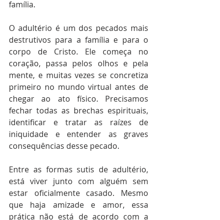
família. 
O adultério é um dos pecados mais 
destrutivos para a família e para o 
corpo de Cristo. Ele começa no 
coração, passa pelos olhos e pela 
mente, e muitas vezes se concretiza 
primeiro no mundo virtual antes de 
chegar ao ato físico. Precisamos 
fechar todas as brechas espirituais, 
identificar e tratar as raízes de 
iniquidade e entender as graves 
consequências desse pecado. 
Entre as formas sutis de adultério, 
está viver junto com alguém sem 
estar oficialmente casado. Mesmo 
que haja amizade e amor, essa 
prática não está de acordo com a 