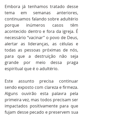
Embora já tenhamos tratado desse 
tema em semanas anteriores, 
continuamos falando sobre adultério 
porque inúmeros casos têm 
acontecido dentro e fora da igreja. É 
necessário “vacinar” o povo de Deus, 
alertar as lideranças, as células e 
todas as pessoas próximas de nós, 
para que a destruição não seja 
grande por meio dessa praga 
espiritual que é o adultério. 
Este assunto precisa continuar 
sendo exposto com clareza e firmeza. 
Alguns ouvirão esta palavra pela 
primeira vez, mas todos precisam ser 
impactados positivamente para que 
fujam desse pecado e preservem sua 