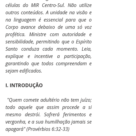
células do MIR Centro-Sul. Não utilize 
outros conteúdos. A unidade na visão e 
na linguagem é essencial para que o 
Corpo avance debaixo de uma só voz 
profética. Ministre com autoridade e 
sensibilidade, permitindo que o Espírito 
Santo conduza cada momento. Leia, 
explique e incentive a participação, 
garantindo que todos compreendam e 
sejam edificados. 
I. INTRODUÇÃO
 "Quem comete adultério não tem juízo; 
todo aquele que assim procede a si 
mesmo destrói. Sofrerá ferimentos e 
vergonha, e a sua humilhação jamais se 
apagará" (Provérbios 6:32-33) 