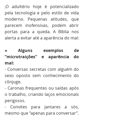
,O adultério hoje é potencializado 
pela tecnologia e pelo estilo de vida 
moderno. Pequenas atitudes, que 
parecem inofensivas, podem abrir 
portas para a queda. A Bíblia nos 
alerta a evitar até a aparência do mal: 
» Alguns exemplos de 
“microtraições” e aparência do 
mal: 
- Conversas secretas com alguém do 
sexo oposto sem conhecimento do 
cônjuge. 
- Caronas frequentes ou saídas após 
o trabalho, criando laços emocionais 
perigosos. 
- Convites para jantares a sós, 
mesmo que “apenas para conversar”. 