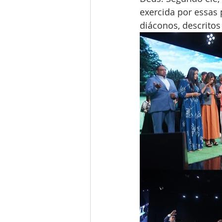
exercida por essas 
diáconos, descritos