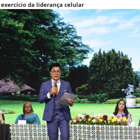
exercício da liderança celular