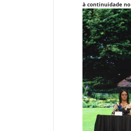
à continuidade no 