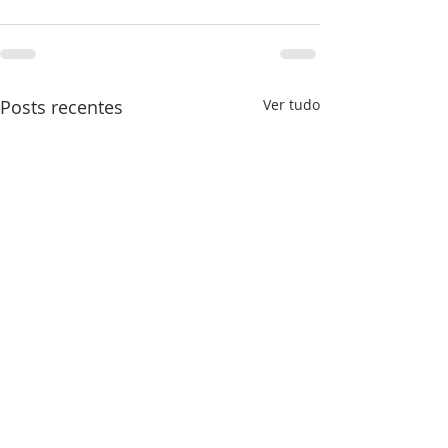
Posts recentes
Ver tudo