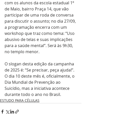
com os alunos da escola estadual 1º 
de Maio, bairro Praça 14, que vão 
participar de uma roda de conversa 
para discutir o assunto; no dia 27/09, 
a programação encerra com um 
workshop que traz como tema: “Uso 
abusivo de telas e suas implicações 
para a saúde mental”. Será às 9h30, 
no templo menor. 
O slogan desta edição da campanha 
de 2025 é: “Se precisar, peça ajuda!”. 
O dia 10 deste mês é, oficialmente, o 
Dia Mundial de Prevenção ao 
Suicídio, mas a iniciativa acontece 
durante todo o ano no Brasil.
ESTUDO PARA CÉLULAS