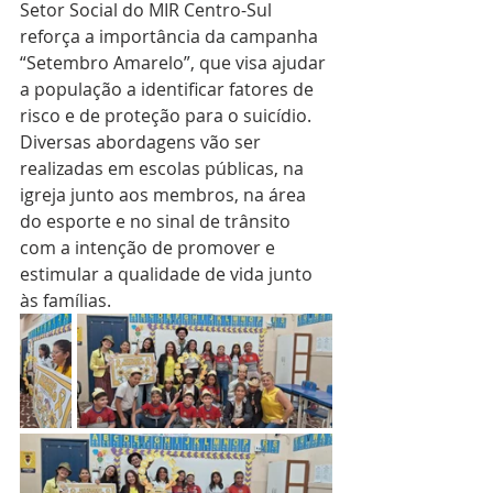
Setor Social do MIR Centro-Sul 
reforça a importância da campanha 
“Setembro Amarelo”, que visa ajudar 
a população a identificar fatores de 
risco e de proteção para o suicídio. 
Diversas abordagens vão ser 
realizadas em escolas públicas, na 
igreja junto aos membros, na área 
do esporte e no sinal de trânsito 
com a intenção de promover e 
estimular a qualidade de vida junto 
às famílias. 