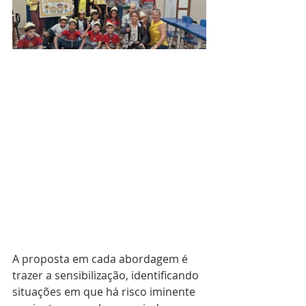
A proposta em cada abordagem é 
trazer a sensibilização, identificando 
situações em que há risco iminente 