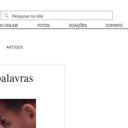
O ONLINE
FOTOS
DOAÇÕES
CONTATO
ARTIGOS
alavras