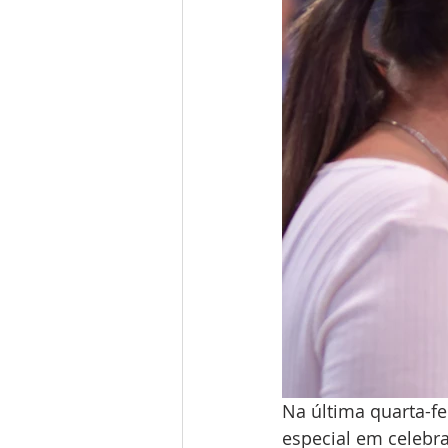
Na última quarta-fe
especial em celebr