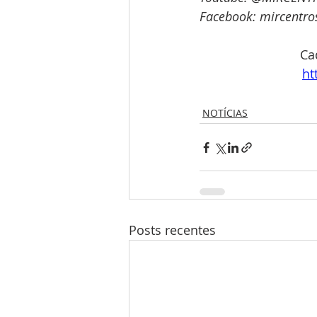
Facebook: mircentro
Ca
ht
NOTÍCIAS
Posts recentes