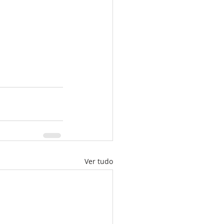
Ver tudo