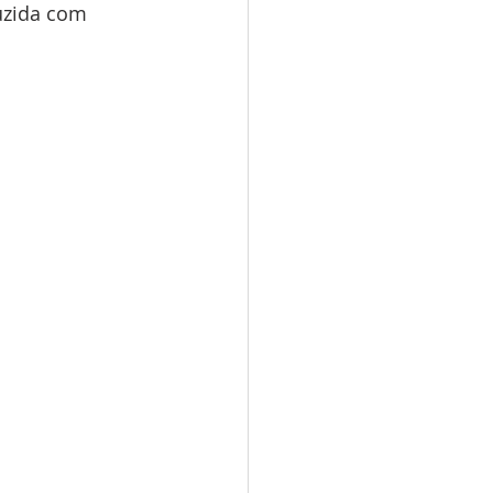
uzida com 