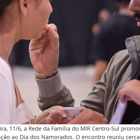
ira, 11/6, a Rede da Família do MIR Centro-Sul promo
ação ao Dia dos Namorados. O encontro reuniu cerca