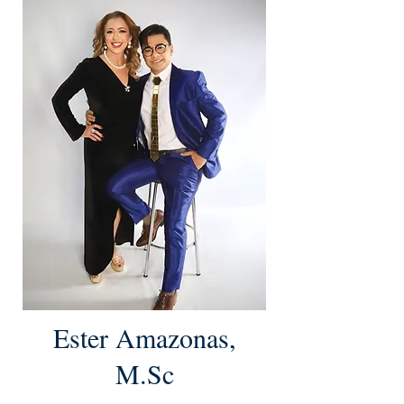
Ester Amazonas,
M.Sc