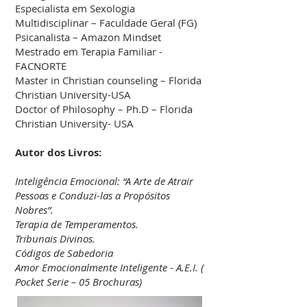
Especialista em Sexologia
Multidisciplinar – Faculdade Geral (FG)
Psicanalista – Amazon Mindset
Mestrado em Terapia Familiar -
FACNORTE
Master in Christian counseling – Florida
Christian University-USA
Doctor of Philosophy – Ph.D – Florida
Christian University- USA
Autor dos Livros:
Inteligência Emocional: “A Arte de Atrair
Pessoas e Conduzi-las a Propósitos
Nobres”.
Terapia de Temperamentos.
Tribunais Divinos.
Códigos de Sabedoria
Amor Emocionalmente Inteligente - A.E.I. (
Pocket Serie – 05 Brochuras)