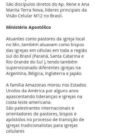
São discípulos diretos do Ap. Rene e Ana
Marita Terra Nova, líderes principais da
Visão Celular M12 no Brasil.
Ministério Apostólico
Atuantes como pastores da igreja local
no Mir, também atuavam como bispos
das igrejas em células em toda a região
sul do Brasil (Paraná, Santa Catarina e
Rio Grande do Sul ), tendo também
supervisionado diferentes igrejas na
Argentina, Bélgica, Inglaterra e Japão.
A família Amazonas morou nos Estados
Unidos da América por alguns anos
apascentando lideranças e igrejas na
costa leste americana.
São palestrantes internacionais e
orientadores de pastores, bispos e
apóstolos no processo de transição de
igrejas tradicionalistas para igrejas
celulares