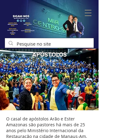
APÓSTOLOS
O casal de apóstolos Arão e Ester
Amazonas são pastores há mais de 25
anos pelo Ministério Internacional da
Restauração na cidade de Manaus-Am.