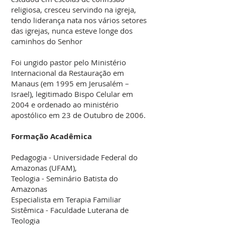
religiosa, cresceu servindo na igreja,
tendo liderança nata nos vários setores
das igrejas, nunca esteve longe dos
caminhos do Senhor
Foi ungido pastor pelo Ministério
Internacional da Restauração em
Manaus (em 1995 em Jerusalém –
Israel), legitimado Bispo Celular em
2004 e ordenado ao ministério
apostólico em 23 de Outubro de 2006.
Formação Acadêmica
Pedagogia - Universidade Federal do
Amazonas (UFAM),
Teologia - Seminário Batista do
Amazonas
Especialista em Terapia Familiar
Sistêmica - Faculdade Luterana de
Teologia