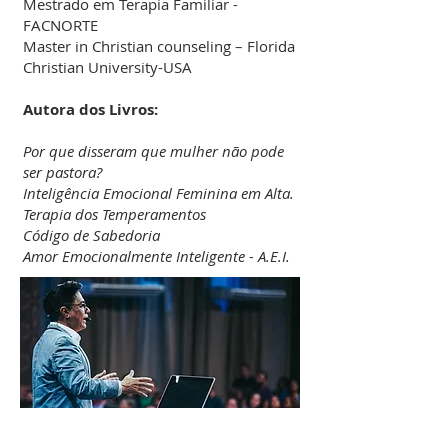
Mestrado em Terapia Familiar -
FACNORTE
Master in Christian counseling – Florida
Christian University-USA
Autora dos Livros:
Por que disseram que mulher não pode
ser pastora?
Inteligência Emocional Feminina em Alta.
Terapia dos Temperamentos
Código de Sabedoria
Amor Emocionalmente Inteligente - A.E.I.