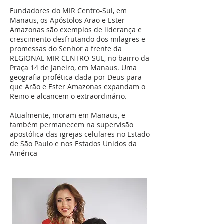
Fundadores do MIR Centro-Sul, em
Manaus, os Apóstolos Arão e Ester
Amazonas são exemplos de liderança e
crescimento desfrutando dos milagres e
promessas do Senhor a frente da
REGIONAL MIR CENTRO-SUL, no bairro da
Praça 14 de Janeiro, em Manaus. Uma
geografia profética dada por Deus para
que Arão e Ester Amazonas expandam o
Reino e alcancem o extraordinário.
Atualmente, moram em Manaus, e
também permanecem na supervisão
apostólica das igrejas celulares no Estado
de São Paulo e nos Estados Unidos da
América