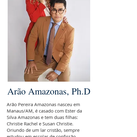
Arão Amazonas, Ph.D
Arão Pereira Amazonas nasceu em
Manaus/AM, é casado com Ester da
Silva Amazonas e tem duas filhas:
Christie Rachel e Susan Christie.
Oriundo de um lar cristão, sempre
estudou em escolas de confissão