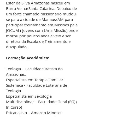
Ester da Silva Amazonas nasceu em
Barra Velha/Santa Catarina. Debaixo de
um forte chamado missionário mudou-
se para a cidade de Manaus/AM para
participar treinamento em Missões pela
JOCUM ( Jovens com Uma Missão) onde
morou por poucos anos e veio a ser
diretora da Escola de Treinamento e
discipulado.
Formação Acadêmica:
Teologia - Faculdade Batista do
Amazonas.
Especialista em Terapia Familiar
Sistêmica - Faculdade Luterana de
Teologia
Especialista em Sexologia
Multidisciplinar – Faculdade Geral (FG) (
In Curso)
Psicanalista – Amazon Mindset