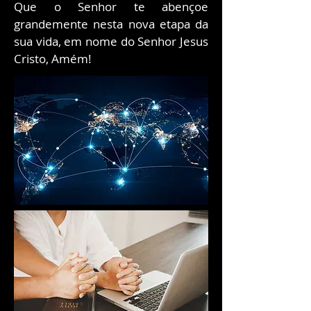
Que o Senhor te abençoe
grandemente nesta nova etapa da
sua vida, em nome do Senhor Jesus
Cristo, Amém!