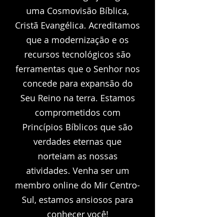
uma Cosmovisão Bíblica,
Cristã Evangélica. Acreditamos
que a modernização e os
recursos tecnológicos são
ferramentas que o Senhor nos
concede para expansão do
Seu Reino na terra. Estamos
comprometidos com
Princípios Bíblicos que são
verdades eternas que
norteiam as nossas
atividades. Venha ser um
membro online do Mir Centro-
Sul, estamos ansiosos para
conhecer você!