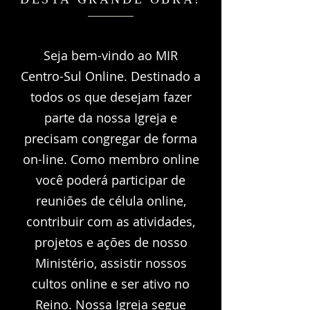
Seja bem-vindo ao MIR
Centro-Sul Online. Destinado a
todos os que desejam fazer
parte da nossa Igreja e
precisam congregar de forma
on-line. Como membro online
você poderá participar de
reuniões de célula online,
contribuir com as atividades,
projetos e ações de nosso
Ministério, assistir nossos
cultos online e ser ativo no
Reino. Nossa Igreja segue