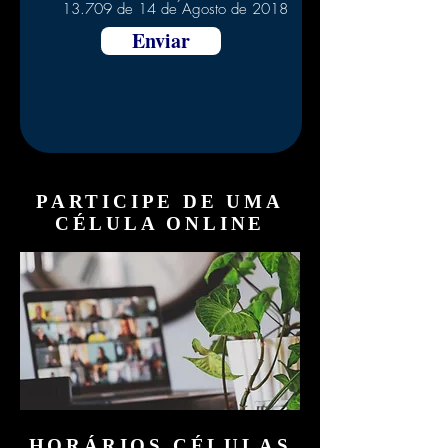
13.709 de 14 de Agosto de 2018
Enviar
PARTICIPE DE UMA
CÉLULA ONLINE
HORÁRIOS CÉLULAS