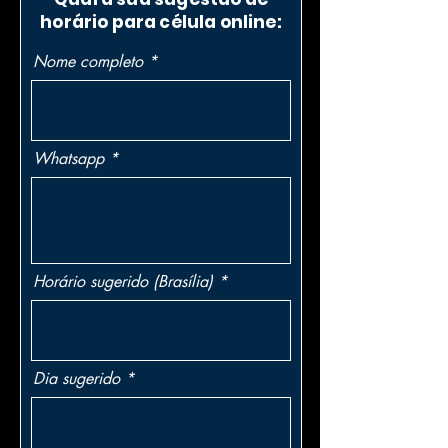
horário para célula online:
Nome completo
Whatsapp
Horário sugerido (Brasília)
Dia sugerido