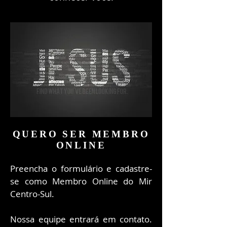
QUERO SER MEMBRO
ONLINE
Preencha o formulário e cadastre-
se como Membro Online do Mir
Centro-Sul
.
Nossa equipe entrará em contato.