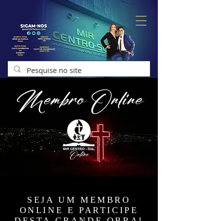
SEJA UM MEMBRO
ONLINE E PARTICIPE
DESTA GRANDE OBRA!