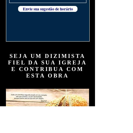
Envie sua sugestão de horário
SEJA UM DIZIMISTA
FIEL DA SUA IGREJA
E CONTRIBUA COM
ESTA OBRA