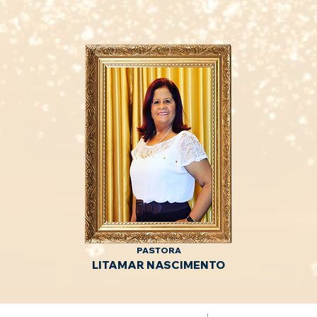
PASTORA
LITAMAR NASCIMENTO