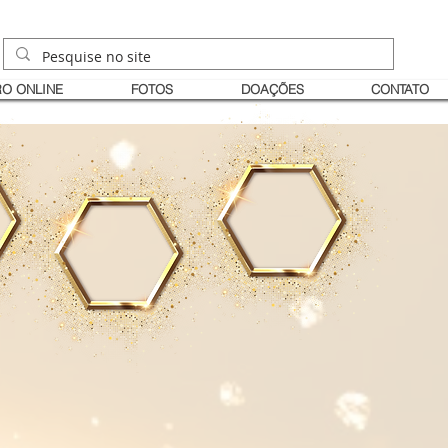
O ONLINE
FOTOS
DOAÇÕES
CONTATO