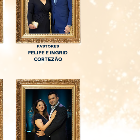
PASTORES
FELIPE E INGRID
CORTEZÃO