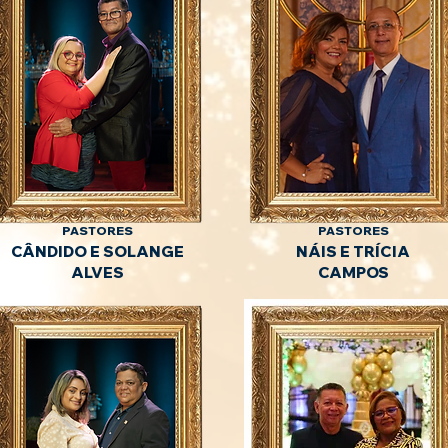
PASTORES
PASTORES
CÂNDIDO E SOLANGE
NÁIS E TRÍCIA
ALVES
CAMPOS