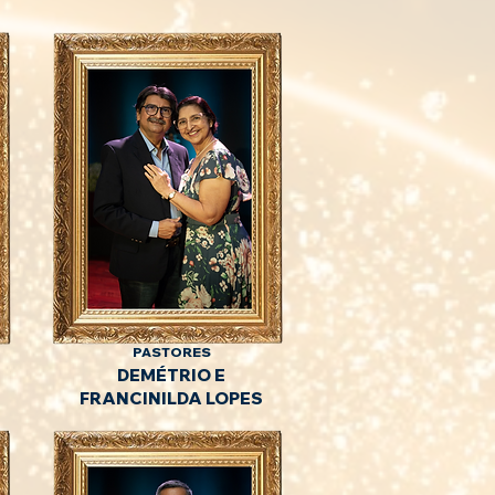
PASTORES
DEMÉTRIO E
FRANCINILDA LOPES