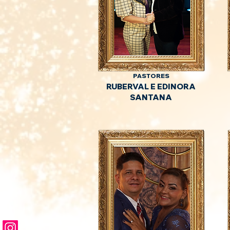
PASTORES
RUBERVAL E EDINORA
SANTANA