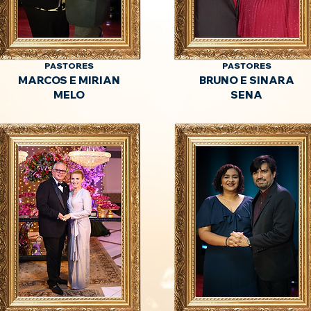
PASTORES
PASTORES
MARCOS E MIRIAN
BRUNO E SINARA
MELO
SENA