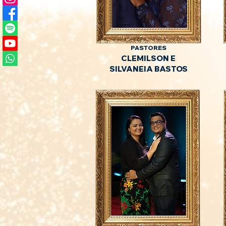
PASTORES
CLEMILSON E
SILVANEIA BASTOS