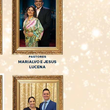
PASTORES
MARIALVO E JESUS
LUCENA