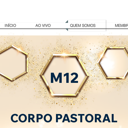
INÍCIO
AO VIVO
QUEM SOMOS
MEMBR
M12
CORPO PASTORAL