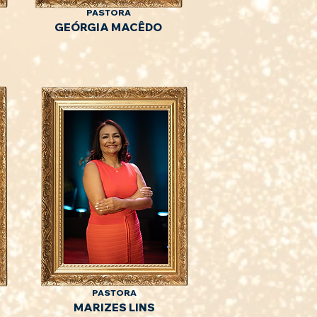
PASTORA
GEÓRGIA MACÊDO
PASTORA
MARIZES LINS