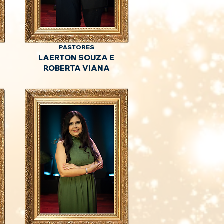
PASTORES
LAERTON SOUZA E
ROBERTA VIANA