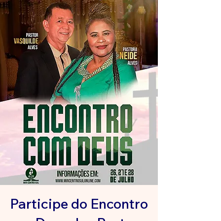
Participe do Encontro