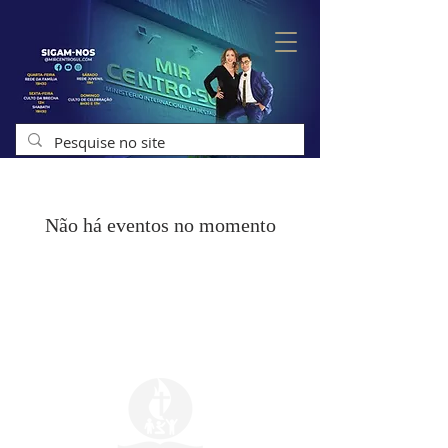
Não há eventos no momento