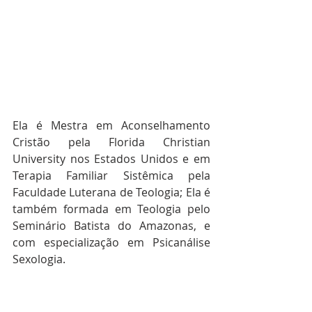
Ela é Mestra em Aconselhamento 
Cristão pela Florida Christian 
University nos Estados Unidos e em 
Terapia Familiar Sistêmica pela 
Faculdade Luterana de Teologia; Ela é 
também formada em Teologia pelo 
Seminário Batista do Amazonas, e 
com especialização em Psicanálise 
Sexologia. 