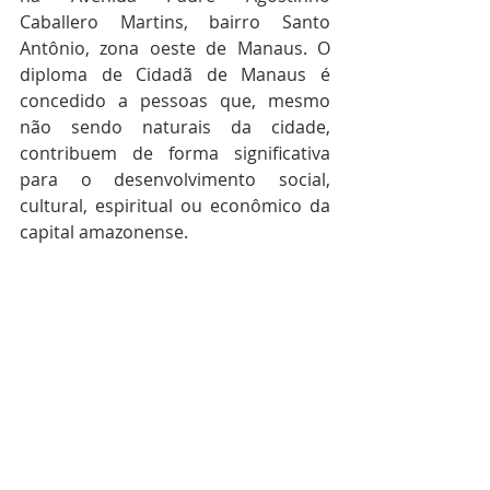
Caballero Martins, bairro Santo 
Antônio, zona oeste de Manaus. O 
diploma de Cidadã de Manaus é 
concedido a pessoas que, mesmo 
não sendo naturais da cidade, 
contribuem de forma significativa 
para o desenvolvimento social, 
cultural, espiritual ou econômico da 
capital amazonense. 