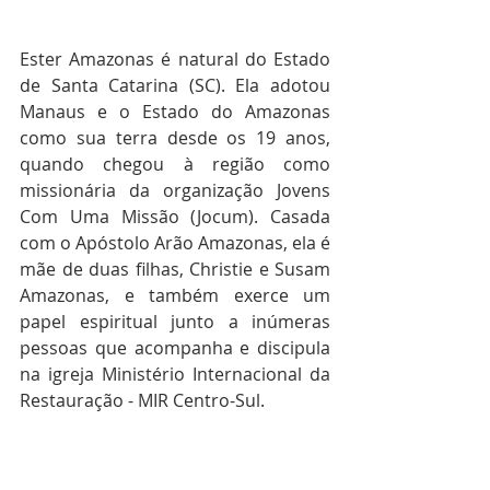
Ester Amazonas é natural do Estado 
de Santa Catarina (SC). Ela adotou 
Manaus e o Estado do Amazonas 
como sua terra desde os 19 anos, 
quando chegou à região como 
missionária da organização Jovens 
Com Uma Missão (Jocum). Casada 
com o Apóstolo Arão Amazonas, ela é 
mãe de duas filhas, Christie e Susam 
Amazonas, e também exerce um 
papel espiritual junto a inúmeras 
pessoas que acompanha e discipula 
na igreja Ministério Internacional da 
Restauração - MIR Centro-Sul. 