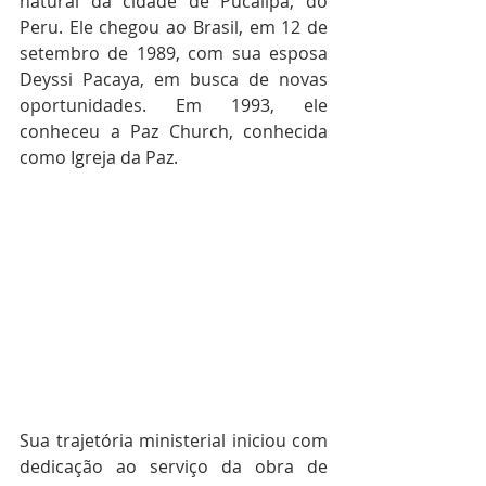
natural da cidade de Pucallpa, do 
Peru. Ele chegou ao Brasil, em 12 de 
setembro de 1989, com sua esposa 
Deyssi Pacaya, em busca de novas 
oportunidades. Em 1993, ele 
conheceu a Paz Church, conhecida 
como Igreja da Paz. 
Sua trajetória ministerial iniciou com 
dedicação ao serviço da obra de 