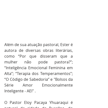
Além de sua atuação pastoral, Ester é 
autora de diversas obras literárias, 
como “Por que disseram que a 
mulher não pode pastora?”; 
“Inteligência Emocional Feminina em 
Alta”; “Terapia dos Temperamentos”; 
“O Código de Sabedoria” e "Bolsos da 
Série Amor Emocionalmente 
Inteligente - AEI" .
O Pastor Eloy Pacaya Yhuaraqui é 