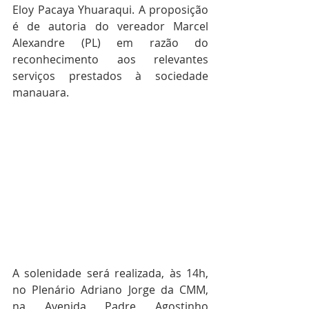
Eloy Pacaya Yhuaraqui. A proposição 
é de autoria do vereador Marcel 
Alexandre (PL) em razão do 
reconhecimento aos relevantes 
serviços prestados à sociedade 
manauara. 
A solenidade será realizada, às 14h, 
no Plenário Adriano Jorge da CMM, 
na Avenida Padre Agostinho 