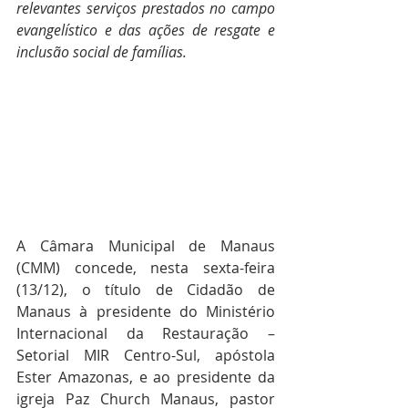
relevantes serviços prestados no campo 
evangelístico e das ações de resgate e 
inclusão social de famílias.
A Câmara Municipal de Manaus 
(CMM) concede, nesta sexta-feira 
(13/12), o título de Cidadão de 
Manaus à presidente do Ministério 
Internacional da Restauração – 
Setorial MIR Centro-Sul, apóstola 
Ester Amazonas, e ao presidente da 
igreja Paz Church Manaus, pastor 