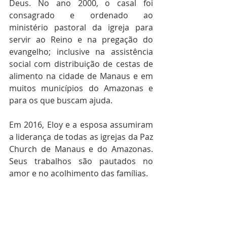
Deus. No ano 2000, o casal foi 
consagrado e ordenado ao 
ministério pastoral da igreja para 
servir ao Reino e na pregação do 
evangelho; inclusive na assistência 
social com distribuição de cestas de 
alimento na cidade de Manaus e em 
muitos municípios do Amazonas e 
para os que buscam ajuda.  
Em 2016, Eloy e a esposa assumiram 
a liderança de todas as igrejas da Paz 
Church de Manaus e do Amazonas. 
Seus trabalhos são pautados no 
amor e no acolhimento das famílias.