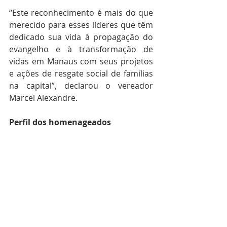
“Este reconhecimento é mais do que 
merecido para esses líderes que têm 
dedicado sua vida à propagação do 
evangelho e à transformação de 
vidas em Manaus com seus projetos 
e ações de resgate social de famílias 
na capital”, declarou o vereador 
Marcel Alexandre.
Perfil dos homenageados 