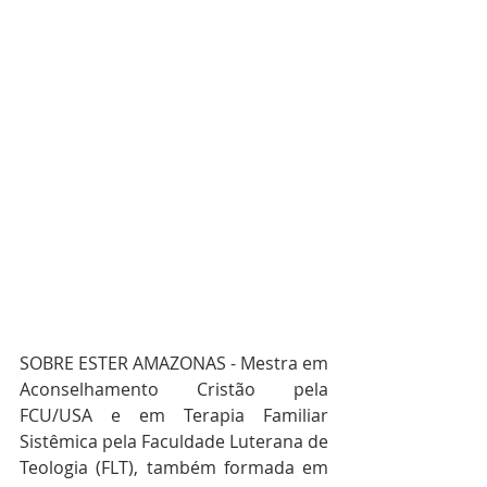
SOBRE ESTER AMAZONAS - Mestra em 
Aconselhamento Cristão pela 
FCU/USA e em Terapia Familiar 
Sistêmica pela Faculdade Luterana de 
Teologia (FLT), também formada em 