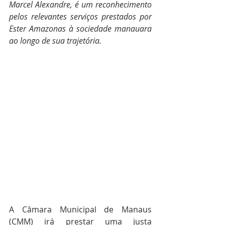
Marcel Alexandre, é um reconhecimento 
pelos relevantes serviços prestados por 
Ester Amazonas à sociedade manauara 
ao longo de sua trajetória.
A Câmara Municipal de Manaus 
(CMM) irá prestar uma justa 