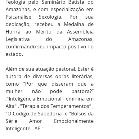
Teologia pelo Seminário Batista do 
Amazonas, e com especialização em 
Psicanálise Sexologia. Por sua 
dedicação, recebeu a Medalha de 
Honra ao Mérito da Assembleia 
Legislativa do Amazonas, 
confirmando seu impacto positivo no 
estado.
Além de sua atuação pastoral, Ester é 
autora de diversas obras literárias, 
como “Por que disseram que a 
mulher não pode pastora?” 
,“Inteligência Emocional Feminina em 
Alta” , “Terapia dos Temperamentos” , 
“O Código de Sabedoria” e "Bolsos da 
Série Amor Emocionalmente 
Inteligente - AEI" .