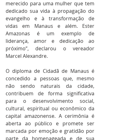
merecido para uma mulher que tem 
dedicado sua vida à propagação do 
evangelho e à transformação de 
vidas em Manaus e além. Ester 
Amazonas é um exemplo de 
liderança, amor e dedicação ao 
próximo”, declarou o vereador 
Marcel Alexandre.
O diploma de Cidadã de Manaus é 
concedido a pessoas que, mesmo 
não sendo naturais da cidade, 
contribuem de forma significativa 
para o desenvolvimento social, 
cultural, espiritual ou econômico da 
capital amazonense. A cerimônia é 
aberta ao público e promete ser 
marcada por emoção e gratidão por 
parte da homenageada e de sua 