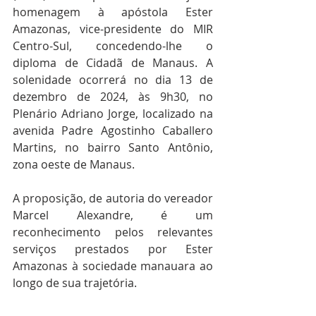
homenagem à apóstola Ester 
Amazonas, vice-presidente do MIR 
Centro-Sul, concedendo-lhe o 
diploma de Cidadã de Manaus. A 
solenidade ocorrerá no dia 13 de 
dezembro de 2024, às 9h30, no 
Plenário Adriano Jorge, localizado na 
avenida Padre Agostinho Caballero 
Martins, no bairro Santo Antônio, 
zona oeste de Manaus.
A proposição, de autoria do vereador 
Marcel Alexandre, é um 
reconhecimento pelos relevantes 
serviços prestados por Ester 
Amazonas à sociedade manauara ao 
longo de sua trajetória.