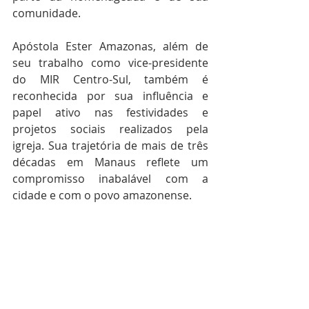
comunidade.
Apóstola Ester Amazonas, além de 
seu trabalho como vice-presidente 
do MIR Centro-Sul, também é 
reconhecida por sua influência e 
papel ativo nas festividades e 
projetos sociais realizados pela 
igreja. Sua trajetória de mais de três 
décadas em Manaus reflete um 
compromisso inabalável com a 
cidade e com o povo amazonense.