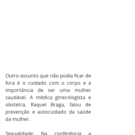
Outro assunto que não podia ficar de 
fora é o cuidado com o corpo e a 
importância de ser uma mulher 
saudável. A médica ginecologista e 
obstetra, Raquel Braga, falou de 
prevenção e autocuidado da saúde 
da mulher. 
Sexualidade: Na conferência a 