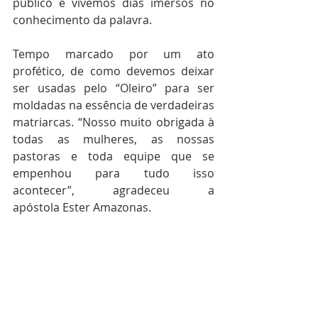
público e vivemos dias imersos no 
conhecimento da palavra. 
Tempo marcado por um ato 
profético, de como devemos deixar 
ser usadas pelo “Oleiro” para ser 
moldadas na essência de verdadeiras 
matriarcas. “Nosso muito obrigada à 
todas as mulheres, as nossas 
pastoras e toda equipe que se 
empenhou para tudo isso 
acontecer”, agradeceu a 
apóstola Ester Amazonas.