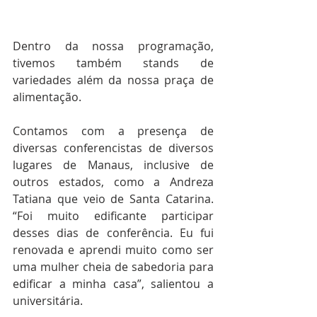
Dentro da nossa programação, 
tivemos também stands de 
variedades além da nossa praça de 
alimentação. 
Contamos com a presença de 
diversas conferencistas de diversos 
lugares de Manaus, inclusive de 
outros estados, como a Andreza 
Tatiana que veio de Santa Catarina. 
“Foi muito edificante participar 
desses dias de conferência. Eu fui 
renovada e aprendi muito como ser 
uma mulher cheia de sabedoria para 
edificar a minha casa”, salientou a 
universitária. 