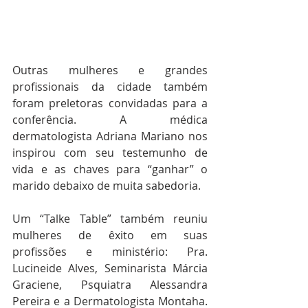
Outras mulheres e grandes 
profissionais da cidade também 
foram preletoras convidadas para a 
conferência. A médica 
dermatologista Adriana Mariano nos 
inspirou com seu testemunho de 
vida e as chaves para “ganhar” o 
marido debaixo de muita sabedoria. 
Um “Talke Table” também reuniu 
mulheres de êxito em suas 
profissões e ministério: Pra. 
Lucineide Alves, Seminarista Márcia 
Graciene, Psquiatra Alessandra 
Pereira e a Dermatologista Montaha. 