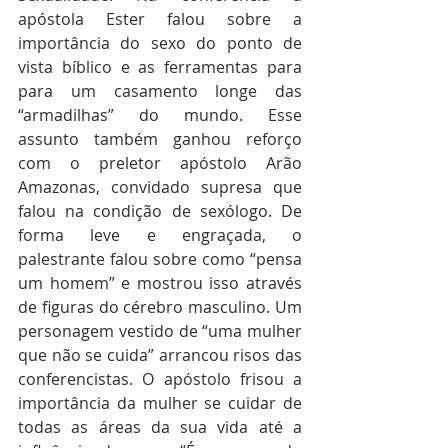
apóstola Ester falou sobre a 
importância do sexo do ponto de 
vista bíblico e as ferramentas para 
para um casamento longe das 
“armadilhas” do mundo. Esse 
assunto também ganhou reforço 
com o preletor apóstolo Arão 
Amazonas, convidado supresa que 
falou na condição de sexólogo. De 
forma leve e engraçada, o 
palestrante falou sobre como “pensa 
um homem” e mostrou isso através 
de figuras do cérebro masculino. Um 
personagem vestido de “uma mulher 
que não se cuida” arrancou risos das 
conferencistas. O apóstolo frisou a 
importância da mulher se cuidar de 
todas as áreas da sua vida até a 