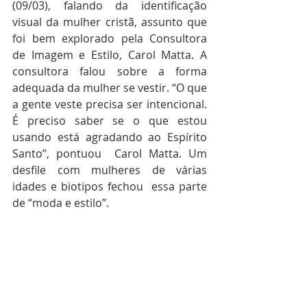
(09/03), falando da identificação 
visual da mulher cristã, assunto que 
foi bem explorado pela Consultora 
de Imagem e Estilo, Carol Matta. A 
consultora falou sobre a forma 
adequada da mulher se vestir. “O que 
a gente veste precisa ser intencional. 
É preciso saber se o que estou 
usando está agradando ao Espírito 
Santo”, pontuou  Carol Matta. Um 
desfile com mulheres de várias 
idades e biotipos fechou  essa parte 
de “moda e estilo”.