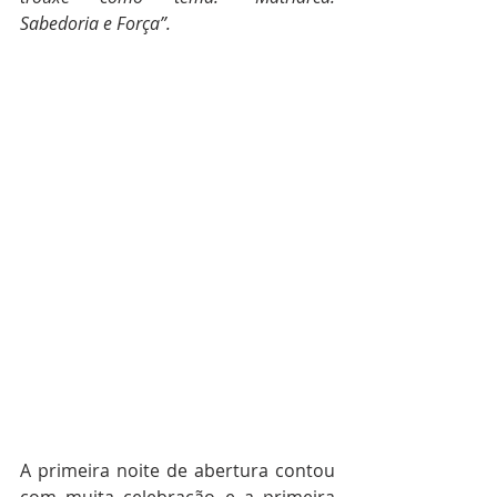
Sabedoria e Força”. 
A primeira noite de abertura contou 