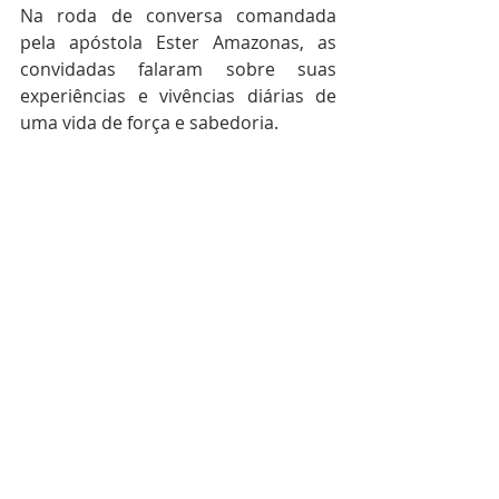
Na roda de conversa comandada 
pela apóstola Ester Amazonas, as 
convidadas falaram sobre suas 
experiências e vivências diárias de 
uma vida de força e sabedoria. 