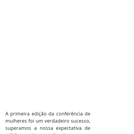
A primeira edição da conferência de 
mulheres foi um verdadeiro sucesso, 
superamos a nossa expectativa de 