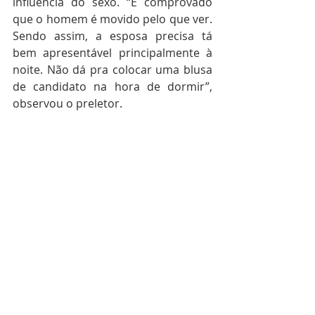
influência do sexo. “É comprovado 
que o homem é movido pelo que ver. 
Sendo assim, a esposa precisa tá 
bem apresentável principalmente à 
noite. Não dá pra colocar uma blusa 
de candidato na hora de dormir”, 
observou o preletor.