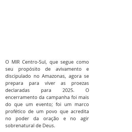
O MIR Centro-Sul, que segue como 
seu propósito de avivamento e 
discipulado no Amazonas, agora se 
prepara para viver as proezas 
declaradas para 2025. O 
encerramento da campanha foi mais 
do que um evento; foi um marco 
profético de um povo que acredita 
no poder da oração e no agir 
sobrenatural de Deus.