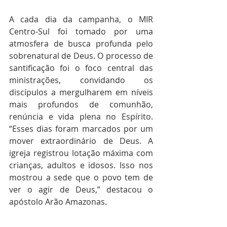
A cada dia da campanha, o MIR 
Centro-Sul foi tomado por uma 
atmosfera de busca profunda pelo 
sobrenatural de Deus. O processo de 
santificação foi o foco central das 
ministrações, convidando os 
discípulos a mergulharem em níveis 
mais profundos de comunhão, 
renúncia e vida plena no Espírito. 
“Esses dias foram marcados por um 
mover extraordinário de Deus. A 
igreja registrou lotação máxima com 
crianças, adultos e idosos. Isso nos 
mostrou a sede que o povo tem de 
ver o agir de Deus,” destacou o 
apóstolo Arão Amazonas.