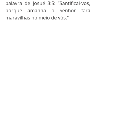
palavra de Josué 3:5: “Santificai-vos, 
porque amanhã o Senhor fará 
maravilhas no meio de vós.”