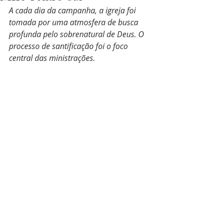
A cada dia da campanha, a igreja foi 
tomada por uma atmosfera de busca 
profunda pelo sobrenatural de Deus. O 
processo de santificação foi o foco 
central das ministrações.