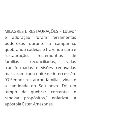
MILAGRES E RESTAURAÇÕES – Louvor 
e adoração foram ferramentas 
poderosas durante a campanha, 
quebrando cadeias e trazendo cura e 
restauração. Testemunhos de 
famílias reconciliadas, vidas 
transformadas e visões renovadas 
marcaram cada noite de intercessão. 
“O Senhor restaurou famílias, vidas e 
a santidade do Seu povo. Foi um 
tempo de quebrar correntes e 
renovar propósitos,” enfatizou a 
apóstola Ester Amazonas.