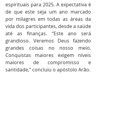
espirituais para 2025. A expectativa é 
de que este seja um ano marcado 
por milagres em todas as áreas da 
vida dos participantes, desde a saúde 
até as finanças. “Este ano será 
grandioso. Veremos Deus fazendo 
grandes coisas no nosso meio. 
Conquistas maiores exigem níveis 
maiores de compromisso e 
santidade,” concluiu o apóstolo Arão.