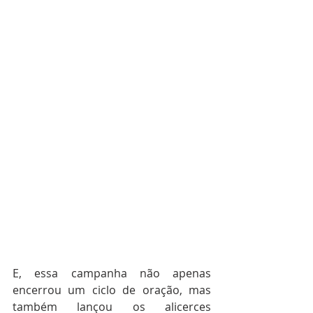
E, essa campanha não apenas 
encerrou um ciclo de oração, mas 
também lançou os alicerces 