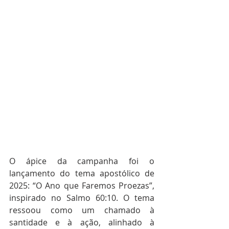
O ápice da campanha foi o 
lançamento do tema apostólico de 
2025: “O Ano que Faremos Proezas”, 
inspirado no Salmo 60:10. O tema 
ressoou como um chamado à 
santidade e à ação, alinhado à 