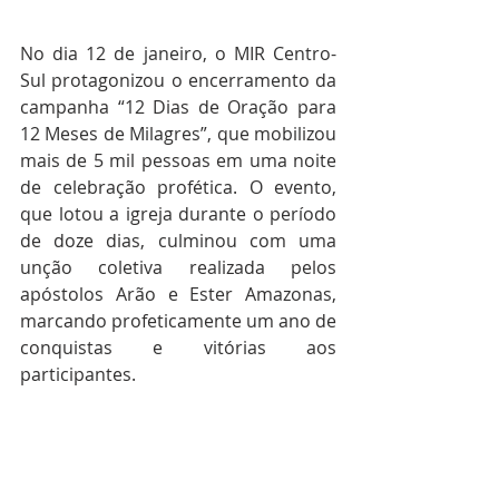
No dia 12 de janeiro, o MIR Centro-
Sul protagonizou o encerramento da 
campanha “12 Dias de Oração para 
12 Meses de Milagres”, que mobilizou 
mais de 5 mil pessoas em uma noite 
de celebração profética. O evento, 
que lotou a igreja durante o período 
de doze dias, culminou com uma 
unção coletiva realizada pelos 
apóstolos Arão e Ester Amazonas, 
marcando profeticamente um ano de 
conquistas e vitórias aos 
participantes.