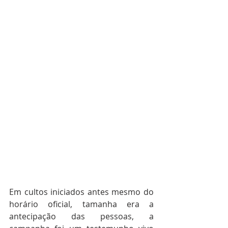
Em cultos iniciados antes mesmo do 
horário oficial, tamanha era a 
antecipação das pessoas, a 