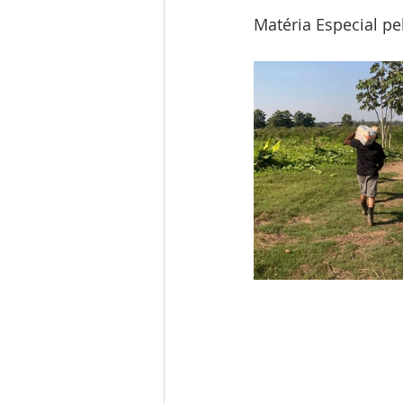
Matéria Especial pe