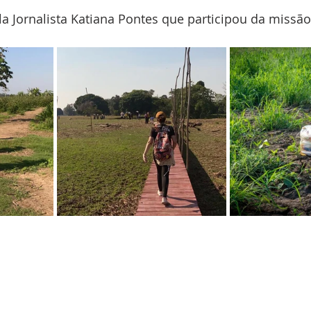
la Jornalista Katiana Pontes que participou da missão