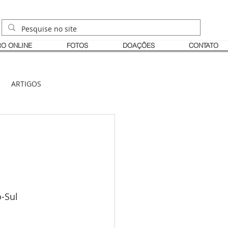
O ONLINE
FOTOS
DOAÇÕES
CONTATO
ARTIGOS
-Sul 