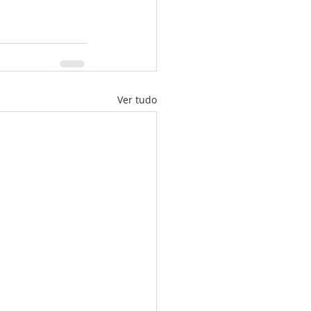
Ver tudo