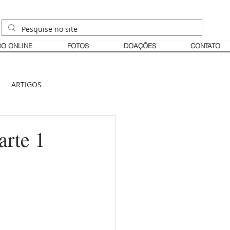
O ONLINE
FOTOS
DOAÇÕES
CONTATO
ARTIGOS
rte 1