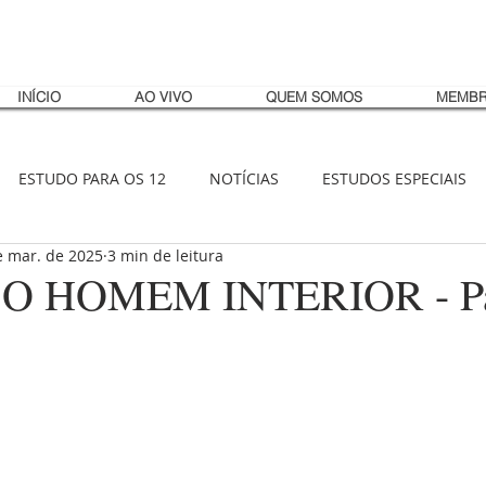
INÍCIO
AO VIVO
QUEM SOMOS
MEMBR
ESTUDO PARA OS 12
NOTÍCIAS
ESTUDOS ESPECIAIS
e mar. de 2025
3 min de leitura
O HOMEM INTERIOR - Pa