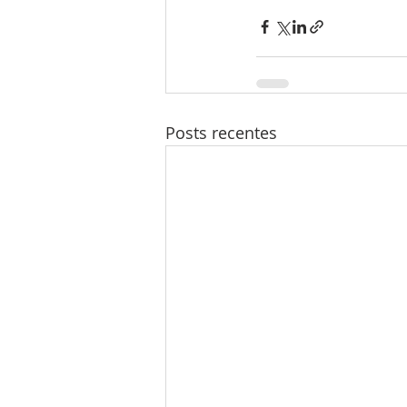
Posts recentes