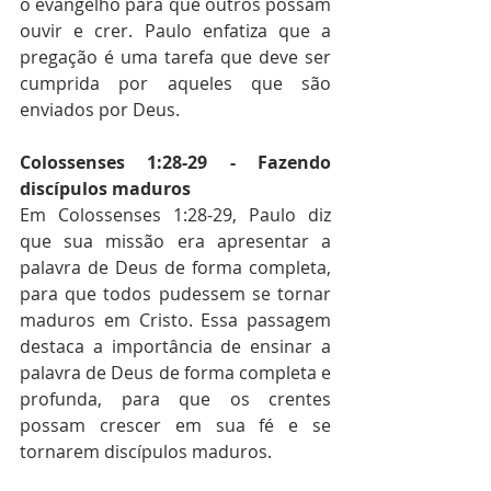
o evangelho para que outros possam 
ouvir e crer. Paulo enfatiza que a 
pregação é uma tarefa que deve ser 
cumprida por aqueles que são 
enviados por Deus.
Colossenses 1:28-29 - Fazendo 
discípulos maduros
Em Colossenses 1:28-29, Paulo diz 
que sua missão era apresentar a 
palavra de Deus de forma completa, 
para que todos pudessem se tornar 
maduros em Cristo. Essa passagem 
destaca a importância de ensinar a 
palavra de Deus de forma completa e 
profunda, para que os crentes 
possam crescer em sua fé e se 
tornarem discípulos maduros.