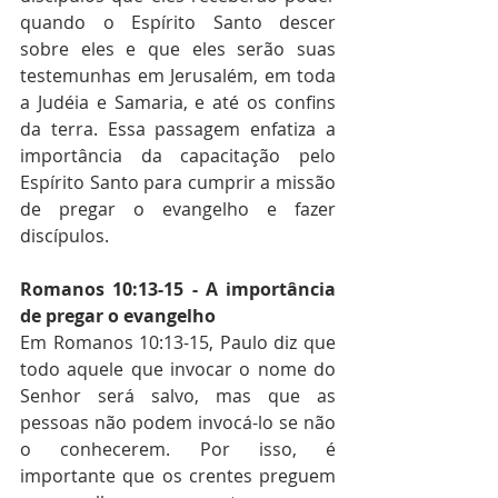
quando o Espírito Santo descer 
sobre eles e que eles serão suas 
testemunhas em Jerusalém, em toda 
a Judéia e Samaria, e até os confins 
da terra. Essa passagem enfatiza a 
importância da capacitação pelo 
Espírito Santo para cumprir a missão 
de pregar o evangelho e fazer 
discípulos.
Romanos 10:13-15 - A importância 
de pregar o evangelho
Em Romanos 10:13-15, Paulo diz que 
todo aquele que invocar o nome do 
Senhor será salvo, mas que as 
pessoas não podem invocá-lo se não 
o conhecerem. Por isso, é 
importante que os crentes preguem 