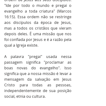
"Ide por todo o mundo e pregai o 
evangelho a toda criatura" (Marcos 
16:15). Essa ordem não se restringe 
aos discípulos da época de Jesus, 
mas a todos os cristãos que vieram 
depois deles. É uma missão que nos 
foi confiada por Jesus e é a razão pela 
qual a Igreja existe.
A palavra "pregai" usada nessa 
passagem significa "proclamar as 
boas novas do evangelho". Isso 
significa que a nossa missão é levar a 
mensagem da salvação em Jesus 
Cristo para todas as pessoas, 
independentemente de sua posição 
social, etnia ou cultura.