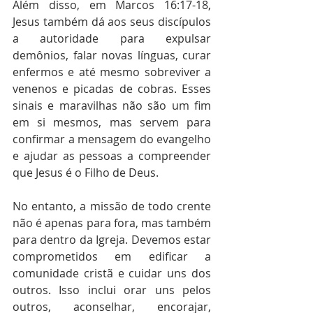
Além disso, em Marcos 16:17-18, 
Jesus também dá aos seus discípulos 
a autoridade para expulsar 
demônios, falar novas línguas, curar 
enfermos e até mesmo sobreviver a 
venenos e picadas de cobras. Esses 
sinais e maravilhas não são um fim 
em si mesmos, mas servem para 
confirmar a mensagem do evangelho 
e ajudar as pessoas a compreender 
que Jesus é o Filho de Deus.
No entanto, a missão de todo crente 
não é apenas para fora, mas também 
para dentro da Igreja. Devemos estar 
comprometidos em edificar a 
comunidade cristã e cuidar uns dos 
outros. Isso inclui orar uns pelos 
outros, aconselhar, encorajar, 