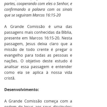
partes, cooperando com eles o Senhor, e 
confirmando a palavra com os sinais 
que se seguiram Marcos 16:15-20
A Grande Comissão é uma das 
passagens mais conhecidas da Bíblia, 
presente em Marcos 16:15-20. Nesta 
passagem, Jesus deixa claro que a 
missão de todo crente é pregar o 
evangelho para todas as pessoas e 
nações. O objetivo deste estudo é 
analisar essa passagem e entender 
como ela se aplica à nossa vida 
cristã.
Desenvolvimento:
A Grande Comissão começa com a 
ordem de Jesus aos seus discípulos: 