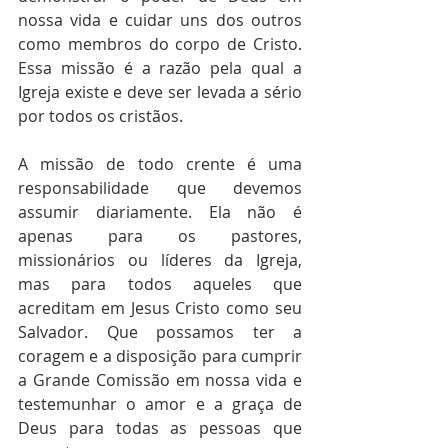
nossa vida e cuidar uns dos outros 
como membros do corpo de Cristo. 
Essa missão é a razão pela qual a 
Igreja existe e deve ser levada a sério 
por todos os cristãos.
A missão de todo crente é uma 
responsabilidade que devemos 
assumir diariamente. Ela não é 
apenas para os pastores, 
missionários ou líderes da Igreja, 
mas para todos aqueles que 
acreditam em Jesus Cristo como seu 
Salvador. Que possamos ter a 
coragem e a disposição para cumprir 
a Grande Comissão em nossa vida e 
testemunhar o amor e a graça de 
Deus para todas as pessoas que 