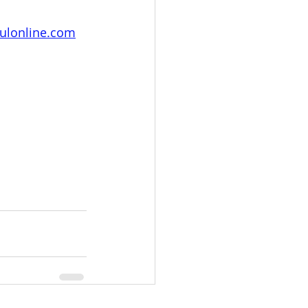
ulonline.com