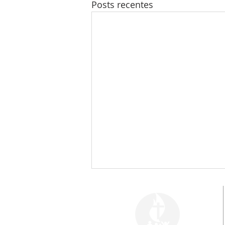
Posts recentes