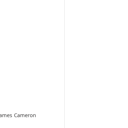
James Cameron 