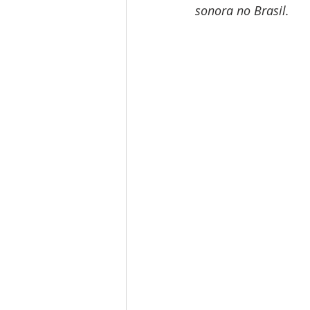
sonora no Brasil.