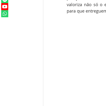
valoriza não só o 
para que entreguem