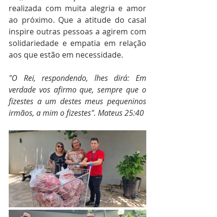
realizada com muita alegria e amor 
ao próximo. Que a atitude do casal 
inspire outras pessoas a agirem com 
solidariedade e empatia em relação 
aos que estão em necessidade.
"O Rei, respondendo, lhes dirá: Em 
verdade vos afirmo que, sempre que o 
fizestes a um destes meus pequeninos 
irmãos, a mim o fizestes". Mateus 25:40