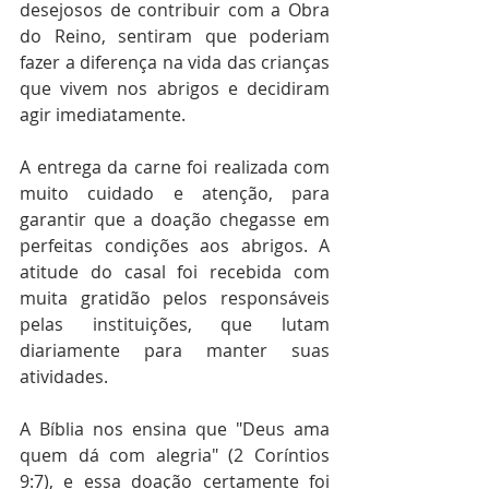
desejosos de contribuir com a Obra 
do Reino, sentiram que poderiam 
fazer a diferença na vida das crianças 
que vivem nos abrigos e decidiram 
agir imediatamente.
A entrega da carne foi realizada com 
muito cuidado e atenção, para 
garantir que a doação chegasse em 
perfeitas condições aos abrigos. A 
atitude do casal foi recebida com 
muita gratidão pelos responsáveis 
pelas instituições, que lutam 
diariamente para manter suas 
atividades.
A Bíblia nos ensina que "Deus ama 
quem dá com alegria" (2 Coríntios 
9:7), e essa doação certamente foi 