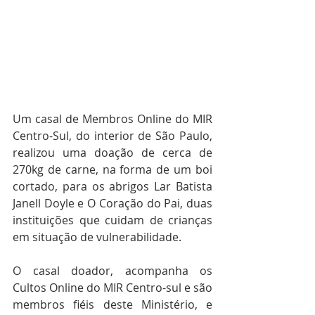
Um casal de Membros Online do MIR 
Centro-Sul, do interior de São Paulo, 
realizou uma doação de cerca de 
270kg de carne, na forma de um boi 
cortado, para os abrigos Lar Batista 
Janell Doyle e O Coração do Pai, duas 
instituições que cuidam de crianças 
em situação de vulnerabilidade.
O casal doador, acompanha os 
Cultos Online do MIR Centro-sul e são 
membros fiéis deste Ministério, e 