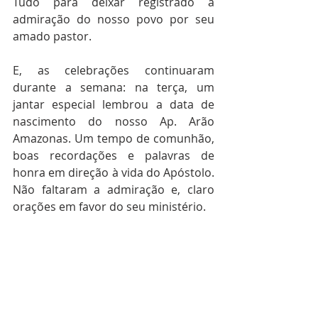
Tudo para deixar registrado a 
admiração do nosso povo por seu 
amado pastor.
E, as celebrações continuaram 
durante a semana: na terça, um 
jantar especial lembrou a data de 
nascimento do nosso Ap. Arão 
Amazonas. Um tempo de comunhão, 
boas recordações e palavras de 
honra em direção à vida do Apóstolo. 
Não faltaram a admiração e, claro 
orações em favor do seu ministério.