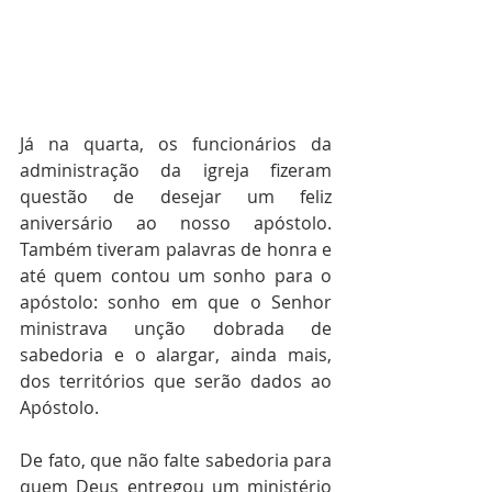
Já na quarta, os funcionários da 
administração da igreja fizeram 
questão de desejar um feliz 
aniversário ao nosso apóstolo. 
Também tiveram palavras de honra e 
até quem contou um sonho para o 
apóstolo: sonho em que o Senhor 
ministrava unção dobrada de 
sabedoria e o alargar, ainda mais, 
dos territórios que serão dados ao 
Apóstolo.
De fato, que não falte sabedoria para 
quem Deus entregou um ministério 