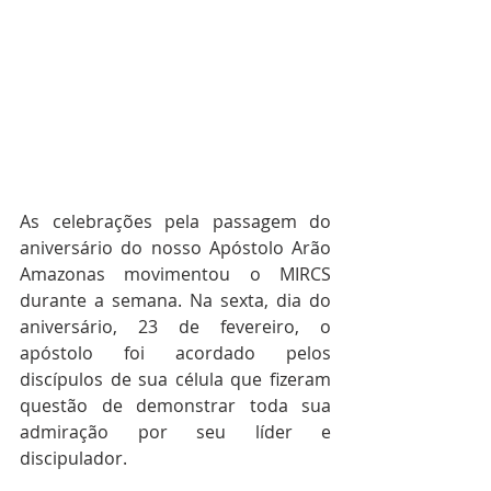
As celebrações pela passagem do 
aniversário do nosso Apóstolo Arão 
Amazonas movimentou o MIRCS 
durante a semana. Na sexta, dia do 
aniversário, 23 de fevereiro, o 
apóstolo foi acordado pelos 
discípulos de sua célula que fizeram 
questão de demonstrar toda sua 
admiração por seu líder e 
discipulador.