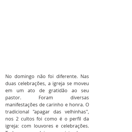
No domingo não foi diferente. Nas 
duas celebrações, a igreja se moveu 
em um ato de gratidão ao seu 
pastor. Foram diversas 
manifestações de carinho e honra. O 
tradicional "apagar das velhinhas", 
nos 2 cultos foi como é o perfil da 
igreja: com louvores e celebrações. 