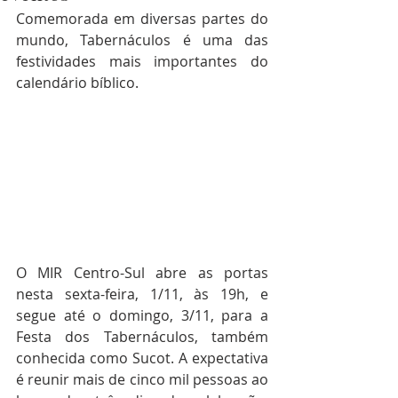
Comemorada em diversas partes do 
mundo, Tabernáculos é uma das 
festividades mais importantes do 
calendário bíblico.
O MIR Centro-Sul abre as portas 
nesta sexta-feira, 1/11, às 19h, e 
segue até o domingo, 3/11, para a 
Festa dos Tabernáculos, também 
conhecida como Sucot. A expectativa 
é reunir mais de cinco mil pessoas ao 