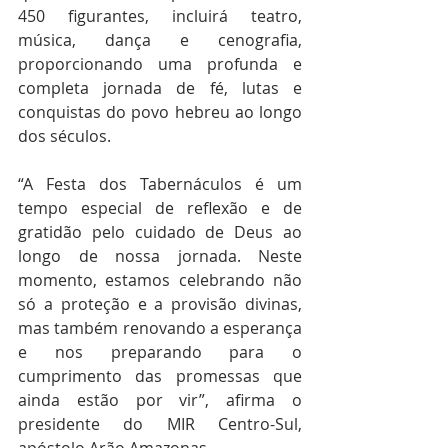
450 figurantes, incluirá teatro, 
música, dança e cenografia, 
proporcionando uma profunda e 
completa jornada de fé, lutas e 
conquistas do povo hebreu ao longo 
dos séculos. 
“A Festa dos Tabernáculos é um 
tempo especial de reflexão e de 
gratidão pelo cuidado de Deus ao 
longo de nossa jornada. Neste 
momento, estamos celebrando não 
só a proteção e a provisão divinas, 
mas também renovando a esperança 
e nos preparando para o 
cumprimento das promessas que 
ainda estão por vir”, afirma o 
presidente do MIR Centro-Sul, 