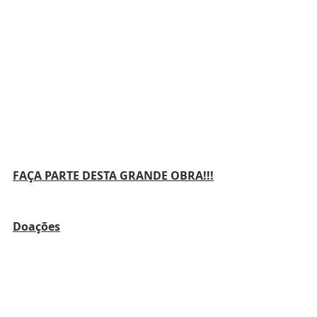
FAÇA PARTE DESTA GRANDE OBRA!!!
Doações