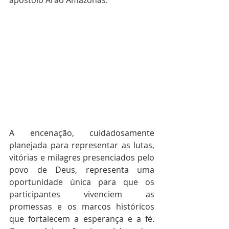
apóstolo Arão Amazonas.
A encenação, cuidadosamente 
planejada para representar as lutas, 
vitórias e milagres presenciados pelo 
povo de Deus, representa uma 
oportunidade única para que os 
participantes vivenciem as 
promessas e os marcos históricos 
que fortalecem a esperança e a fé. 