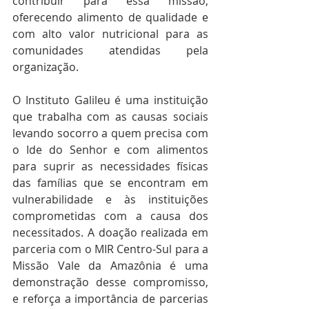
contribuir para essa missão, 
oferecendo alimento de qualidade e 
com alto valor nutricional para as 
comunidades atendidas pela 
organização.
O Instituto Galileu é uma instituição 
que trabalha com as causas sociais 
levando socorro a quem precisa com 
o Ide do Senhor e com alimentos 
para suprir as necessidades físicas 
das famílias que se encontram em 
vulnerabilidade e às instituições 
comprometidas com a causa dos 
necessitados. A doação realizada em 
parceria com o MIR Centro-Sul para a 
Missão Vale da Amazônia é uma 
demonstração desse compromisso, 
e reforça a importância de parcerias 