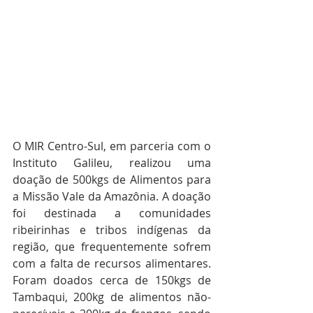
O MIR Centro-Sul, em parceria com o 
Instituto Galileu, realizou uma 
doação de 500kgs de Alimentos para 
a Missão Vale da Amazônia. A doação 
foi destinada a comunidades 
ribeirinhas e tribos indígenas da 
região, que frequentemente sofrem 
com a falta de recursos alimentares. 
Foram doados cerca de 150kgs de 
Tambaqui, 200kg de alimentos não-