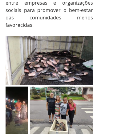
entre empresas e organizações 
sociais para promover o bem-estar 
das comunidades menos 
favorecidas.