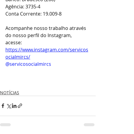
Agência: 3735-4
Conta Corrente: 19.009-8
Acompanhe nosso trabalho através 
do nosso perfil do Instagram, 
acesse: 
https://www.instagram.com/servicos
ocialmircs/
@servicosocialmircs
NOTÍCIAS