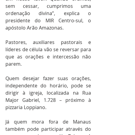
sem cessar, cumprimos uma 
ordenação divina”, explica o 
presidente do MIR Centro-sul, o 
apóstolo Arão Amazonas.
Pastores, auxiliares pastorais e 
líderes de célula vão se reversar para 
que as orações e intercessão não 
parem. 
Quem desejar fazer suas orações, 
independente do horário, pode se 
dirigir à igreja, localizada na Rua 
Major Gabriel, 1.728 – próximo à 
pizzaria Loppiano.
Já quem mora fora de Manaus 
também pode participar através do 