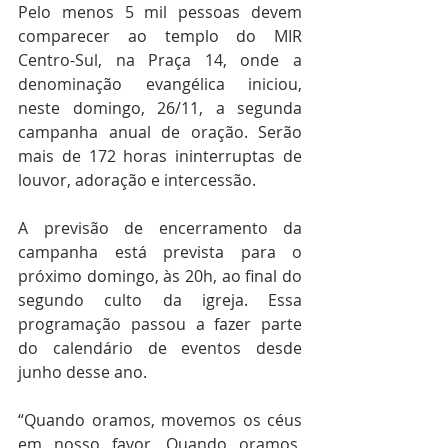
Pelo menos 5 mil pessoas devem 
comparecer ao templo do MIR 
Centro-Sul, na Praça 14, onde a 
denominação evangélica iniciou, 
neste domingo, 26/11, a segunda 
campanha anual de oração. Serão 
mais de 172 horas ininterruptas de 
louvor, adoração e intercessão. 
A previsão de encerramento da 
campanha está prevista para o 
próximo domingo, às 20h, ao final do 
segundo culto da igreja. Essa 
programação passou a fazer parte 
do calendário de eventos desde 
junho desse ano.
“Quando oramos, movemos os céus 
em nosso favor. Quando oramos, 