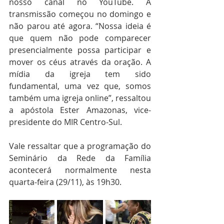
nosso canal no YouTube. A 
transmissão começou no domingo e 
não parou até agora. “Nossa ideia é 
que quem não pode comparecer 
presencialmente possa participar e 
mover os céus através da oração. A 
mídia da igreja tem sido 
fundamental, uma vez que, somos 
também uma igreja online”, ressaltou 
a apóstola Ester Amazonas, vice-
presidente do MIR Centro-Sul.
Vale ressaltar que a programação do 
Seminário da Rede da Família 
acontecerá normalmente nesta 
quarta-feira (29/11), às 19h30.