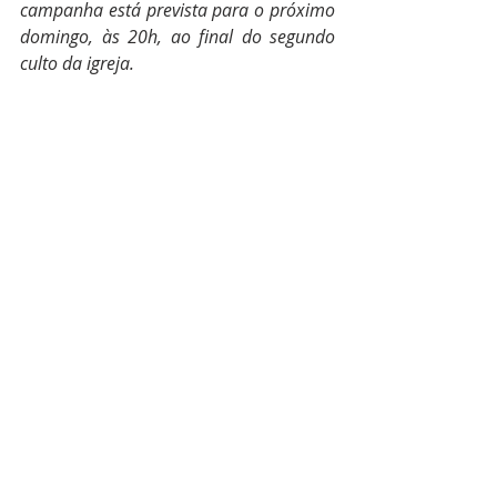
campanha está prevista para o próximo 
domingo, às 20h, ao final do segundo 
culto da igreja.