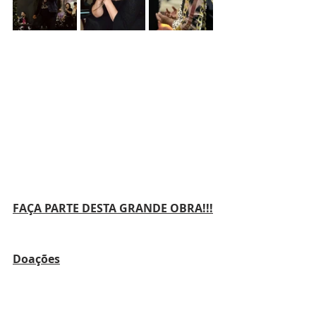
FAÇA PARTE DESTA GRANDE OBRA!!!
Doações