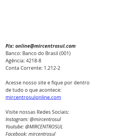
Pix: online@mircentrosul.com
Banco: Banco do Brasil (001)
Agência: 4218-8
Conta Corrente: 1.212-2
Acesse nosso site e fique por dentro 
de tudo o que acontece: 
mircentrosulonline.com
Visite nossas Redes Sociais:
Instagram: @mircentrosul
Youtube: @MIRCENTROSUL
Facebook: mircentrosul