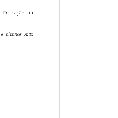
 Educação ou 
e alcance voos 