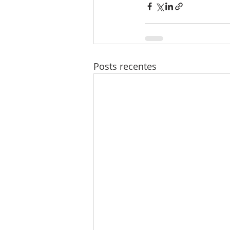
Posts recentes