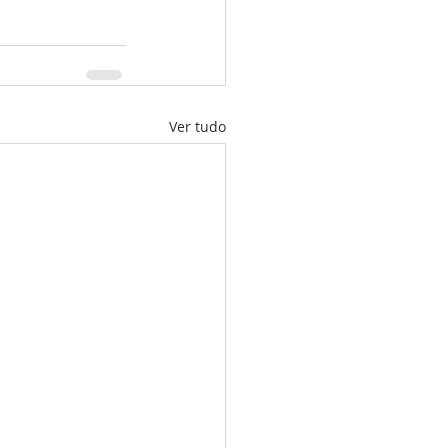
Ver tudo