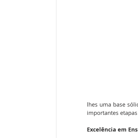
lhes uma base sóli
importantes etapas
Excelência em Ens