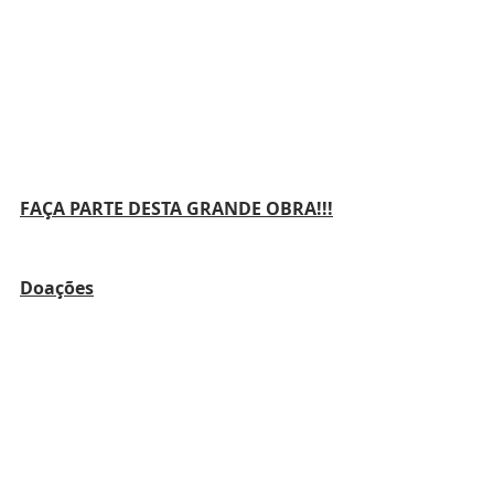
FAÇA PARTE DESTA GRANDE OBRA!!!
Doações