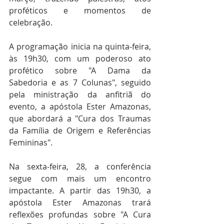
proféticos e momentos de 
celebração.
A programação inicia na quinta-feira, 
às 19h30, com um poderoso ato 
profético sobre "A Dama da 
Sabedoria e as 7 Colunas", seguido 
pela ministração da anfitriã do 
evento, a apóstola Ester Amazonas, 
que abordará a "Cura dos Traumas 
da Família de Origem e Referências 
Femininas".
Na sexta-feira, 28, a conferência 
segue com mais um encontro 
impactante. A partir das 19h30, a 
apóstola Ester Amazonas trará 
reflexões profundas sobre "A Cura 