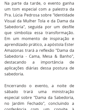
Na parte da tarde, o evento ganha 
um tom especial com a palestra da 
Pra. Lúcia Pedrosa sobre "Identidade 
Visual da Mulher Tola e da Dama da 
Sabedoria", seguida por um desfile 
que simboliza essa transformação. 
Em um momento de inspiração e 
aprendizado prático, a apóstola Ester 
Amazonas trará a reflexão "Dama da 
Sabedoria - Cama, Mesa & Banho", 
destacando a importância de 
aplicações diárias dessa postura de 
sabedoria.
Encerrando o evento, a noite de 
sábado trará uma ministração 
especial sobre "Dama da Sabedoria, 
no Jardim Fechado", concluindo a 
conferência com um convite à 