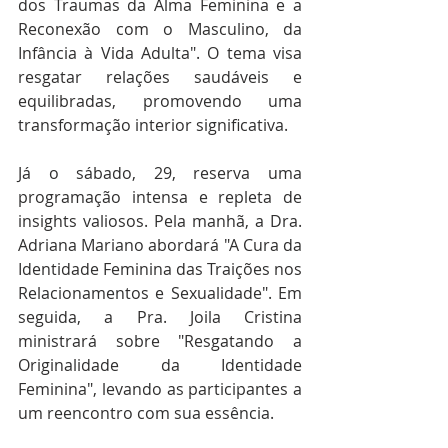
dos Traumas da Alma Feminina e a 
Reconexão com o Masculino, da 
Infância à Vida Adulta". O tema visa 
resgatar relações saudáveis e 
equilibradas, promovendo uma 
transformação interior significativa.
Já o sábado, 29, reserva uma 
programação intensa e repleta de 
insights valiosos. Pela manhã, a Dra. 
Adriana Mariano abordará "A Cura da 
Identidade Feminina das Traições nos 
Relacionamentos e Sexualidade". Em 
seguida, a Pra. Joila Cristina 
ministrará sobre "Resgatando a 
Originalidade da Identidade 
Feminina", levando as participantes a 
um reencontro com sua essência.