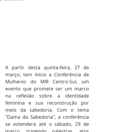
A partir desta quinta-feira, 27 de 
março, tem início a Conferência de 
Mulheres do MIR Centro-Sul, um 
evento que promete ser um marco 
na reflexão sobre a identidade 
feminina e sua reconstrução por 
meio da sabedoria. Com o tema 
"Dama da Sabedoria", a conferência 
se estenderá até o sábado, 29 de 
março, trazendo palestras, atos 