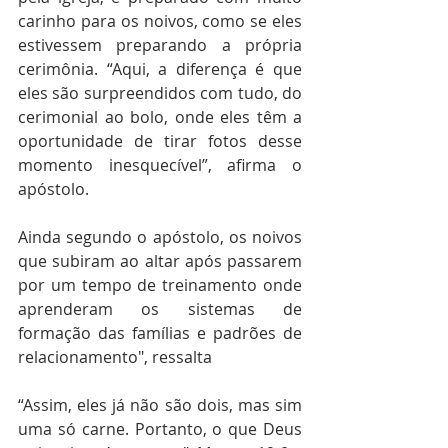
carinho para os noivos, como se eles 
estivessem preparando a própria 
cerimônia. “Aqui, a diferença é que 
eles são surpreendidos com tudo, do 
cerimonial ao bolo, onde eles têm a 
oportunidade de tirar fotos desse 
momento inesquecível”, afirma o 
apóstolo.
Ainda segundo o apóstolo, os noivos 
que subiram ao altar após passarem 
por um tempo de treinamento onde 
aprenderam os sistemas de 
formação das famílias e padrões de 
relacionamento", ressalta 
“Assim, eles já não são dois, mas sim 
uma só carne. Portanto, o que Deus 