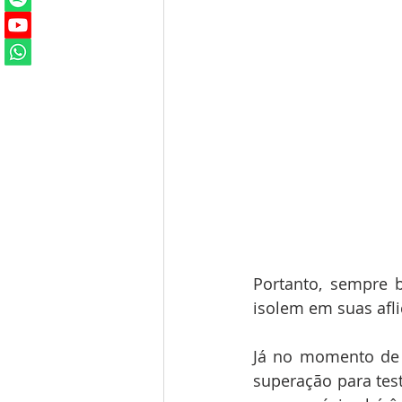
Portanto, sempre 
isolem em suas afli
Já no momento de 
superação para tes