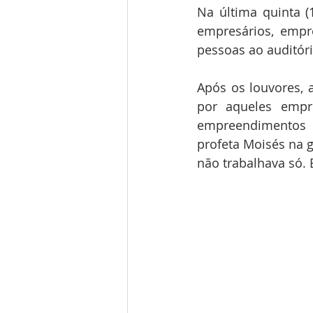
Na última quinta (
empresários, empr
pessoas ao auditóri
Após os louvores, 
por aqueles empr
empreendimentos e
profeta Moisés na g
não trabalhava só. 