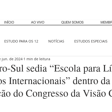
INÍCIO
AO VIVO
QUEM SOMOS
MEMBR
ESTUDO PARA OS 12
NOTÍCIAS
ESTUDOS ESPECIAIS
e jun. de 2024
1 min de leitura
o-Sul sedia “Escola para Lí
s Internacionais” dentro da
ão do Congresso da Visão C