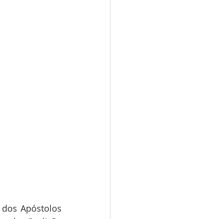
 dos Apóstolos 