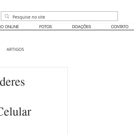
O ONLINE
FOTOS
DOAÇÕES
CONTATO
ARTIGOS
deres
elular