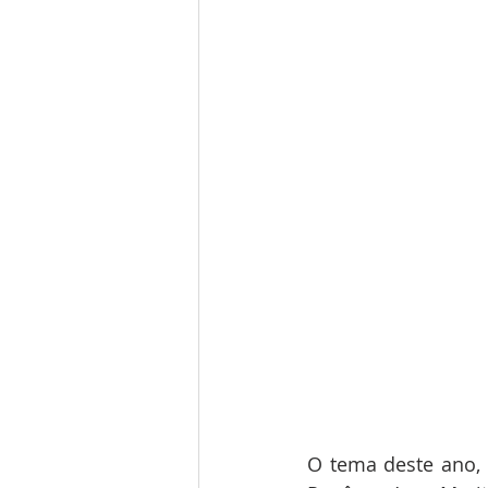
O tema deste ano, "