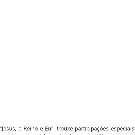
Jesus, o Reino e Eu", trouxe participações especiais