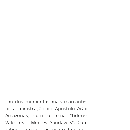
Um dos momentos mais marcantes 
foi a ministração do Apóstolo Arão 
Amazonas, com o tema "Líderes 
Valentes - Mentes Saudáveis". Com 
sabedoria e conhecimento de causa, 