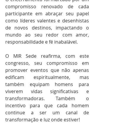
compromisso renovado de cada 
participante em abraçar seu papel 
como líderes valentes e desenhistas 
de novos destinos, impactando o 
mundo ao seu redor com amor, 
responsabilidade e fé inabalável.
O MIR Sede reafirma, com este 
congresso, seu compromisso em 
promover eventos que não apenas 
edificam espiritualmente, mas 
também equipam homens para 
viverem vidas significativas e 
transformadoras. Também o 
incentivo para que cada homem 
continue a ser um canal de 
transformação e luz onde estiver!