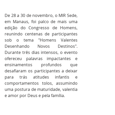
De 28 a 30 de novembro, o MIR Sede, 
em Manaus, foi palco de mais uma 
edição do Congresso de Homens, 
reunindo centenas de participantes 
sob o tema "Homens Valentes 
Desenhando Novos Destinos". 
Durante três dias intensos, o evento 
ofereceu palavras impactantes e 
ensinamentos profundos que 
desafiaram os participantes a deixar 
para trás atitudes infantis e 
comportamentos tolos, assumindo 
uma postura de maturidade, valentia 
e amor por Deus e pela família.