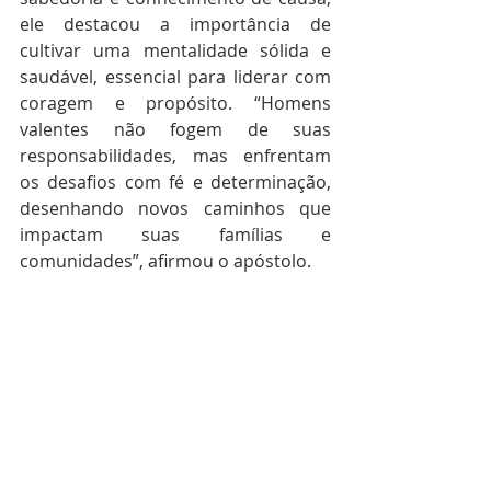
ele destacou a importância de 
cultivar uma mentalidade sólida e 
saudável, essencial para liderar com 
coragem e propósito. “Homens 
valentes não fogem de suas 
responsabilidades, mas enfrentam 
os desafios com fé e determinação, 
desenhando novos caminhos que 
impactam suas famílias e 
comunidades”, afirmou o apóstolo.