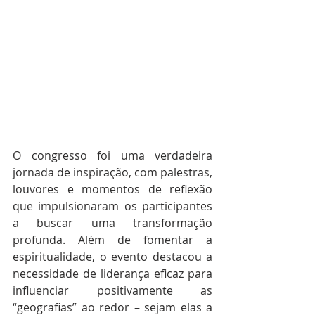
O congresso foi uma verdadeira 
jornada de inspiração, com palestras, 
louvores e momentos de reflexão 
que impulsionaram os participantes 
a buscar uma transformação 
profunda. Além de fomentar a 
espiritualidade, o evento destacou a 
necessidade de liderança eficaz para 
influenciar positivamente as 
“geografias” ao redor – sejam elas a 