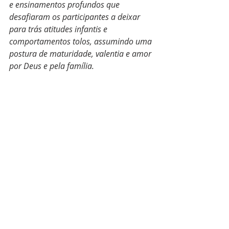
e ensinamentos profundos que 
desafiaram os participantes a deixar 
para trás atitudes infantis e 
comportamentos tolos, assumindo uma 
postura de maturidade, valentia e amor 
por Deus e pela família.