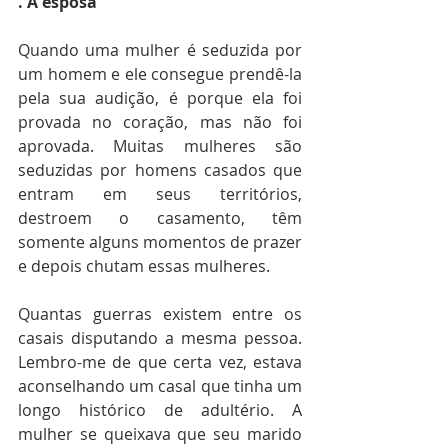
. A esposa
Quando uma mulher é seduzida por 
um homem e ele consegue prendê-la 
pela sua audição, é porque ela foi 
provada no coração, mas não foi 
aprovada. Muitas mulheres são 
seduzidas por homens casados que 
entram em seus territórios, 
destroem o casamento, têm 
somente alguns momentos de prazer 
e depois chutam essas mulheres.
Quantas guerras existem entre os 
casais disputando a mesma pessoa. 
Lembro-me de que certa vez, estava 
aconselhando um casal que tinha um 
longo histórico de adultério. A 
mulher se queixava que seu marido 