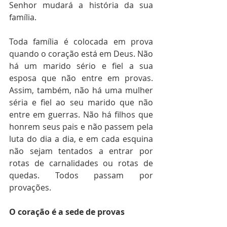
Senhor mudará a história da sua 
família.
Toda família é colocada em prova 
quando o coração está em Deus. Não 
há um marido sério e fiel a sua 
esposa que não entre em provas. 
Assim, também, não há uma mulher 
séria e fiel ao seu marido que não 
entre em guerras. Não há filhos que 
honrem seus pais e não passem pela 
luta do dia a dia, e em cada esquina 
não sejam tentados a entrar por 
rotas de carnalidades ou rotas de 
quedas. Todos passam por 
provações.
O coração é a sede de provas