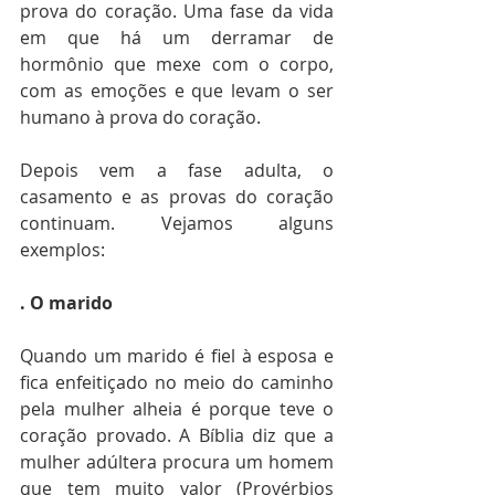
prova do coração. Uma fase da vida 
em que há um derramar de 
hormônio que mexe com o corpo, 
com as emoções e que levam o ser 
humano à prova do coração.
Depois vem a fase adulta, o 
casamento e as provas do coração 
continuam. Vejamos alguns 
exemplos:
. O marido
Quando um marido é fiel à esposa e 
fica enfeitiçado no meio do caminho 
pela mulher alheia é porque teve o 
coração provado. A Bíblia diz que a 
mulher adúltera procura um homem 
que tem muito valor (Provérbios 