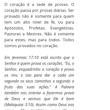
O coração é a sede de provas. O 
coração passa por provas diárias. Ser 
provado não é somente para quem 
tem um alto nível de fé, ou para 
Apóstolos, Profetas, Evangelistas, 
Pastores e Mestres. Não é somente 
para estes, mas para todos. Todos 
somos provados no coração.
Em Jeremias 17:10 está escrito que o 
Senhor é quem prova os corações. “Eu, o 
Senhor, esquadrinho o coração e provo 
os rins; e isto para dar a cada um 
segundo os seus caminhos e segundo o 
fruto das suas ações.” A Palavra 
também nos orienta a fazermos prova 
de Deus e vermos que Ele é bom 
(Malaquias 3:10). Assim como Deus nos 