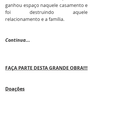
ganhou espaço naquele casamento e 
foi destruindo aquele 
relacionamento e a família.
Continua...
FAÇA PARTE DESTA GRANDE OBRA!!!
Doações