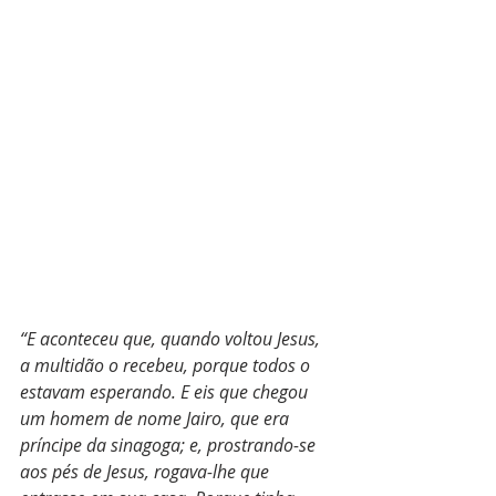
“E aconteceu que, quando voltou Jesus, 
a multidão o recebeu, porque todos o 
estavam esperando. E eis que chegou 
um homem de nome Jairo, que era 
príncipe da sinagoga; e, prostrando-se 
aos pés de Jesus, rogava-lhe que 