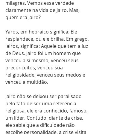
milagres. Vemos essa verdade 
claramente na vida de Jairo. Mas, 
quem era Jairo?
Yaros, em hebraico significa: Ele 
resplandece, ou ele brilha. Em grego, 
Iairos, significa: Aquele que tem a luz 
de Deus. Jairo foi um homem que 
venceu a si mesmo, venceu seus 
preconceitos, venceu sua 
religiosidade, venceu seus medos e 
venceu a multidão.
Jairo não se deixou ser paralisado 
pelo fato de ser uma referência 
religiosa, ele era conhecido, famoso, 
um líder. Contudo, diante da crise, 
ele sabia que a dificuldade não 
escolhe personalidade, a crise visita 