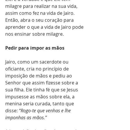
milagre para realizar na sua vida, 
assim como fez na vida de Jairo. 
Então, abra o seu coração para 
aprender o que a vida de Jairo pode 
nos ensinar sobre milagre.
Pedir para impor as mãos 
Jairo, como um sacerdote ou 
oficiante, cria no princípio de 
imposição de mãos e pediu ao 
Senhor que assim fizesse sobre a 
sua filha. Ele tinha fé que se Jesus 
impusesse as mãos sobre ela, a 
menina seria curada, tanto que 
disse: 
“Rogo-te que venhas e lhe 
imponhas as mãos.” 