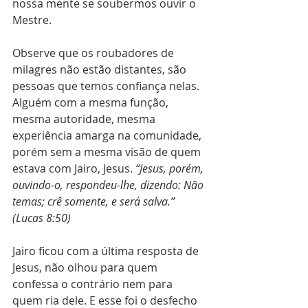
nossa mente se soubermos ouvir o 
Mestre.
Observe que os roubadores de 
milagres não estão distantes, são 
pessoas que temos confiança nelas. 
Alguém com a mesma função, 
mesma autoridade, mesma 
experiência amarga na comunidade, 
porém sem a mesma visão de quem 
estava com Jairo, Jesus. 
“Jesus, porém, 
ouvindo-o, respondeu-lhe, dizendo: Não 
temas; crê somente, e será salva.” 
(Lucas 8:50)
Jairo ficou com a última resposta de 
Jesus, não olhou para quem 
confessa o contrário nem para 
quem ria dele. E esse foi o desfecho 