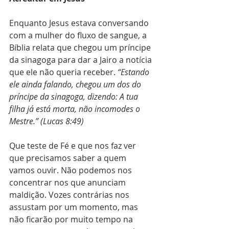
Enquanto Jesus estava conversando 
com a mulher do fluxo de sangue, a 
Bíblia relata que chegou um príncipe 
da sinagoga para dar a Jairo a notícia 
que ele não queria receber. 
“Estando 
ele ainda falando, chegou um dos do 
príncipe da sinagoga, dizendo: A tua 
filha já está morta, não incomodes o 
Mestre.” (Lucas 8:49)
Que teste de Fé e que nos faz ver 
que precisamos saber a quem 
vamos ouvir. Não podemos nos 
concentrar nos que anunciam 
maldição. Vozes contrárias nos 
assustam por um momento, mas 
não ficarão por muito tempo na 