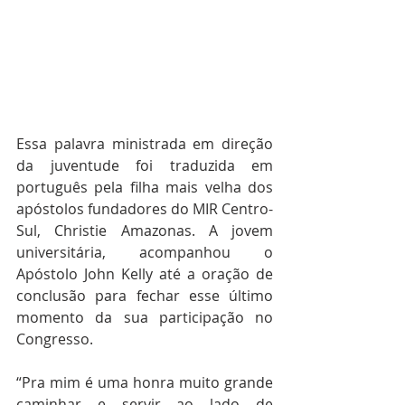
Essa palavra ministrada em direção 
da juventude foi traduzida em 
português pela filha mais velha dos 
apóstolos fundadores do MIR Centro-
Sul, Christie Amazonas. A jovem 
universitária, acompanhou o 
Apóstolo John Kelly até a oração de 
conclusão para fechar esse último 
momento da sua participação no 
Congresso. 
“Pra mim é uma honra muito grande 
caminhar e servir ao lado de 