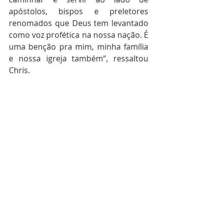
apóstolos, bispos e preletores 
renomados que Deus tem levantado 
como voz profética na nossa nação. É 
uma benção pra mim, minha família 
e nossa igreja também”, ressaltou 
Chris. 