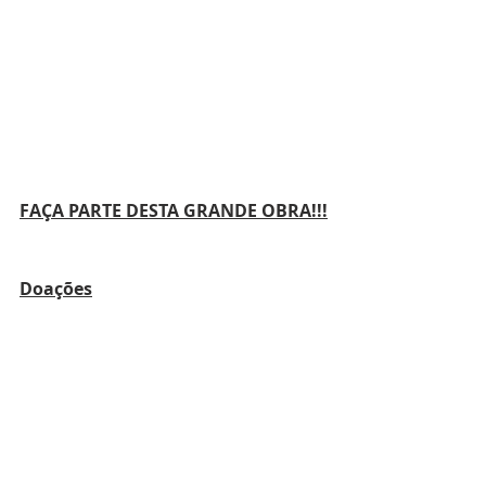
FAÇA PARTE DESTA GRANDE OBRA!!!
Doações