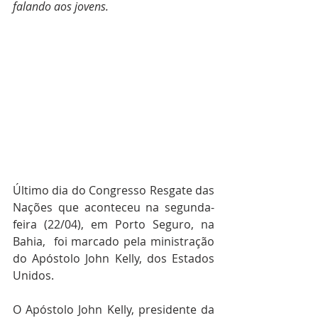
falando aos jovens.
Último dia do Congresso Resgate das 
Nações que aconteceu na segunda-
feira (22/04), em Porto Seguro, na 
Bahia,  foi marcado pela ministração 
do Apóstolo John Kelly, dos Estados 
Unidos. 
O Apóstolo John Kelly, presidente da 