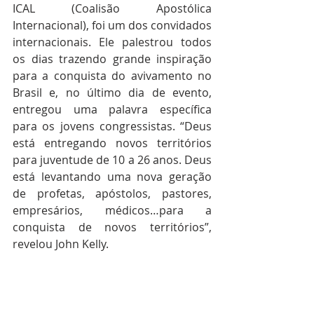
ICAL (Coalisão Apostólica 
Internacional), foi um dos convidados 
internacionais. Ele palestrou todos 
os dias trazendo grande inspiração 
para a conquista do avivamento no 
Brasil e, no último dia de evento, 
entregou uma palavra específica 
para os jovens congressistas. “Deus 
está entregando novos territórios 
para juventude de 10 a 26 anos. Deus 
está levantando uma nova geração 
de profetas, apóstolos, pastores, 
empresários, médicos…para a 
conquista de novos territórios”, 
revelou John Kelly.