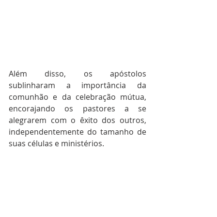
Além disso, os apóstolos 
sublinharam a importância da 
comunhão e da celebração mútua, 
encorajando os pastores a se 
alegrarem com o êxito dos outros, 
independentemente do tamanho de 
suas células e ministérios.