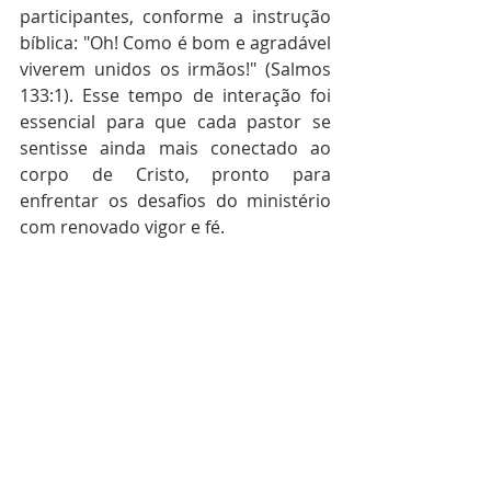
participantes, conforme a instrução 
bíblica: "Oh! Como é bom e agradável 
viverem unidos os irmãos!" (Salmos 
133:1). Esse tempo de interação foi 
essencial para que cada pastor se 
sentisse ainda mais conectado ao 
corpo de Cristo, pronto para 
enfrentar os desafios do ministério 
com renovado vigor e fé.