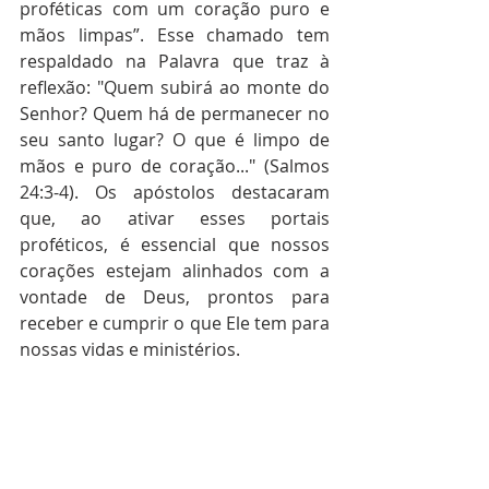
proféticas com um coração puro e 
mãos limpas”. Esse chamado tem 
respaldado na Palavra que traz à 
reflexão: "Quem subirá ao monte do 
Senhor? Quem há de permanecer no 
seu santo lugar? O que é limpo de 
mãos e puro de coração..." (Salmos 
24:3-4). Os apóstolos destacaram 
que, ao ativar esses portais 
proféticos, é essencial que nossos 
corações estejam alinhados com a 
vontade de Deus, prontos para 
receber e cumprir o que Ele tem para 
nossas vidas e ministérios.