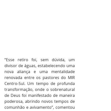
“Esse retiro foi, sem dúvida, um 
divisor de águas, estabelecendo uma 
nova aliança e uma mentalidade 
renovada entre os pastores do MIR 
Centro-Sul. Um tempo de profunda 
transformação, onde o sobrenatural 
de Deus foi manifestado de maneira 
poderosa, abrindo novos tempos de 
comunhão e avivamento”, comentou 