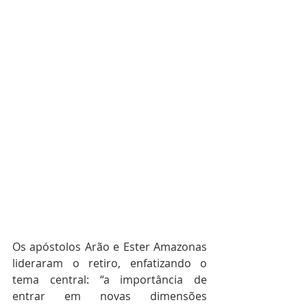
Os apóstolos Arão e Ester Amazonas 
lideraram o retiro, enfatizando o 
tema central: “a importância de 
entrar em novas dimensões 