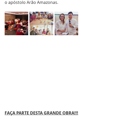
o apóstolo Arão Amazonas.
FAÇA PARTE DESTA GRANDE OBRA!!!