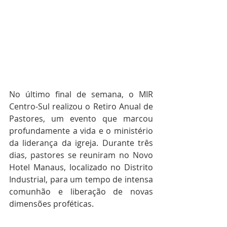
No último final de semana, o MIR 
Centro-Sul realizou o Retiro Anual de 
Pastores, um evento que marcou 
profundamente a vida e o ministério 
da liderança da igreja. Durante três 
dias, pastores se reuniram no Novo 
Hotel Manaus, localizado no Distrito 
Industrial, para um tempo de intensa 
comunhão e liberação de novas 
dimensões proféticas.