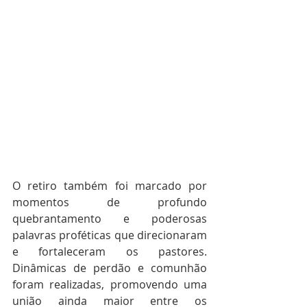
O retiro também foi marcado por 
momentos de profundo 
quebrantamento e poderosas 
palavras proféticas que direcionaram 
e fortaleceram os pastores. 
Dinâmicas de perdão e comunhão 
foram realizadas, promovendo uma 
união ainda maior entre os 