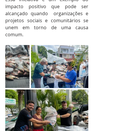
impacto positivo que pode ser 
alcançado quando  organizações e 
projetos sociais e comunitários se 
unem em torno de uma causa 
comum. 