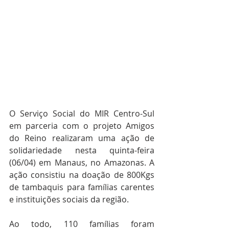
O Serviço Social do MIR Centro-Sul 
em parceria com o projeto Amigos 
do Reino realizaram uma ação de 
solidariedade nesta quinta-feira 
(06/04) em Manaus, no Amazonas. A 
ação consistiu na doação de 800Kgs 
de tambaquis para famílias carentes 
e instituições sociais da região.
Ao todo, 110 famílias foram 