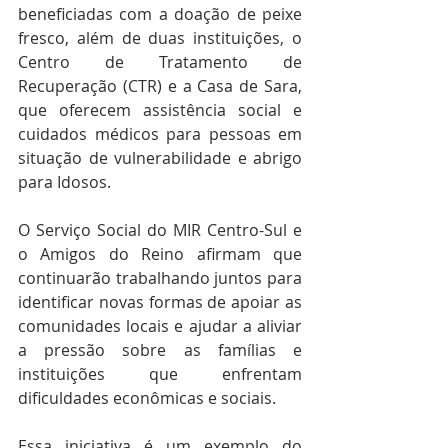
beneficiadas com a doação de peixe 
fresco, além de duas instituições, o 
Centro de Tratamento de 
Recuperação (CTR) e a Casa de Sara, 
que oferecem assistência social e 
cuidados médicos para pessoas em 
situação de vulnerabilidade e abrigo 
para Idosos.
O Serviço Social do MIR Centro-Sul e 
o Amigos do Reino afirmam que 
continuarão trabalhando juntos para 
identificar novas formas de apoiar as 
comunidades locais e ajudar a aliviar 
a pressão sobre as famílias e 
instituições que enfrentam 
dificuldades econômicas e sociais.
Essa iniciativa é um exemplo do 