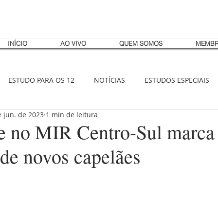
INÍCIO
AO VIVO
QUEM SOMOS
MEMBR
ESTUDO PARA OS 12
NOTÍCIAS
ESTUDOS ESPECIAIS
e jun. de 2023
1 min de leitura
e no MIR Centro-Sul marca
 de novos capelães