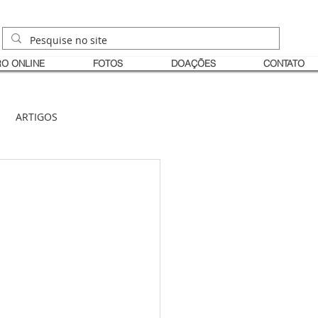
O ONLINE
FOTOS
DOAÇÕES
CONTATO
ARTIGOS