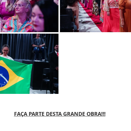
FAÇA PARTE DESTA GRANDE OBRA!!!