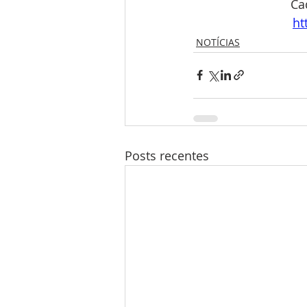
Ca
ht
NOTÍCIAS
Posts recentes