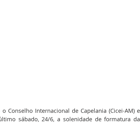
 o Conselho Internacional de Capelania (Cicei-AM) 
ltimo sábado, 24/6, a solenidade de formatura da