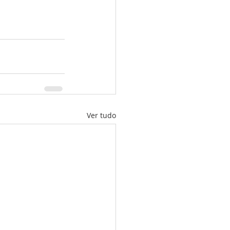
Ver tudo