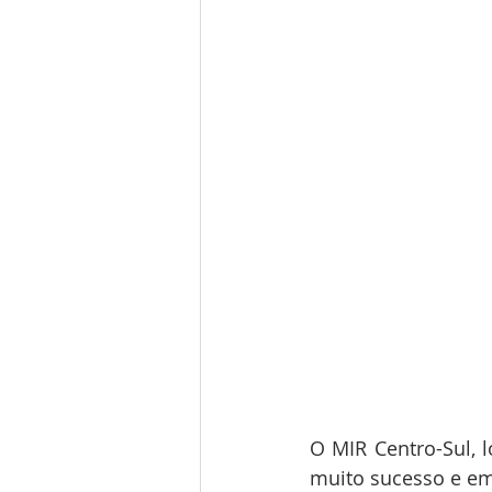
O MIR Centro-Sul, 
muito sucesso e em