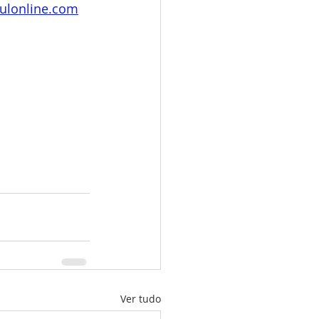
ulonline.com
Ver tudo