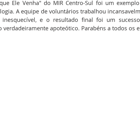
 que Ele Venha" do MIR Centro-Sul foi um exemplo 
ologia. A equipe de voluntários trabalhou incansavelme
inesquecível, e o resultado final foi um sucesso
 verdadeiramente apoteótico. Parabéns a todos os e