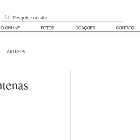
O ONLINE
FOTOS
DOAÇÕES
CONTATO
ARTIGOS
ntenas