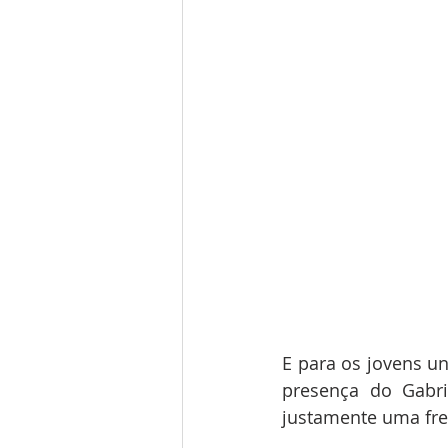
E para os jovens un
presença do Gabri
justamente uma fren