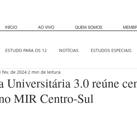
INÍCIO
AO VIVO
QUEM SOMOS
MEMBR
ESTUDO PARA OS 12
NOTÍCIAS
ESTUDOS ESPECIAIS
 fev. de 2024
2 min de leitura
 Universitária 3.0 reúne ce
 no MIR Centro-Sul