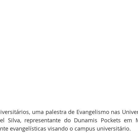
iversitários, uma palestra de Evangelismo nas Unive
el Silva, representante do Dunamis Pockets em 
te evangelísticas visando o campus universitário.