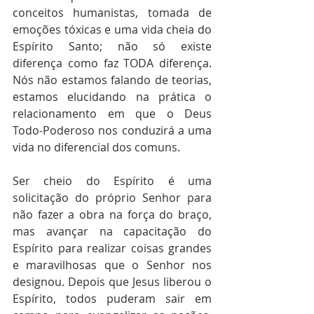
conceitos humanistas, tomada de 
emoções tóxicas e uma vida cheia do 
Espírito Santo; não só existe 
diferença como faz TODA diferença. 
Nós não estamos falando de teorias, 
estamos elucidando na prática o 
relacionamento em que o Deus 
Todo-Poderoso nos conduzirá a uma 
vida no diferencial dos comuns.
Ser cheio do Espírito é uma 
solicitação do próprio Senhor para 
não fazer a obra na força do braço, 
mas avançar na capacitação do 
Espírito para realizar coisas grandes 
e maravilhosas que o Senhor nos 
designou. Depois que Jesus liberou o 
Espírito, todos puderam sair em 