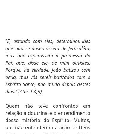
“E, estando com eles, determinou-lhes 
que não se ausentassem de Jerusalém, 
mas que esperassem a promessa do 
Pai, que, disse ele, de mim ouvistes. 
Porque, na verdade, João batizou com 
água, mas vós sereis batizados com o 
Espírito Santo, não muito depois destes 
dias.” (Atos 1:4,5)
Quem não teve confrontos em 
relação a doutrina e o entendimento 
desse mistério do Espírito. Muitos, 
por não entenderem a ação de Deus 