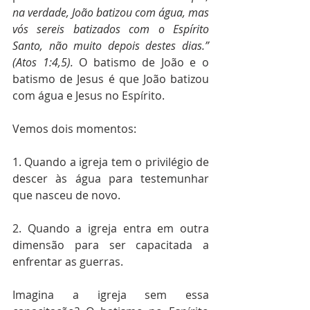
na verdade, João batizou com água, mas 
vós sereis batizados com o Espírito 
Santo, não muito depois destes dias.” 
(Atos 1:4,5).
 O batismo de João e o 
batismo de Jesus é que João batizou 
com água e Jesus no Espírito.
Vemos dois momentos:
1. Quando a igreja tem o privilégio de 
descer às água para testemunhar 
que nasceu de novo.
2. Quando a igreja entra em outra 
dimensão para ser capacitada a 
enfrentar as guerras.
Imagina a igreja sem essa 