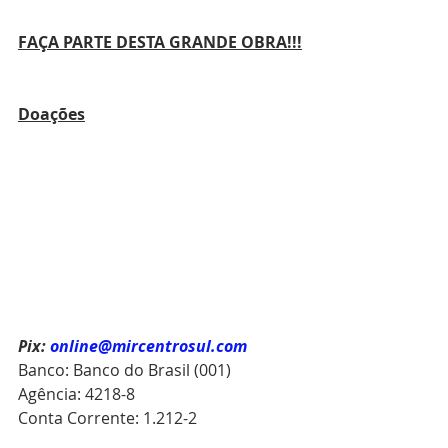
FAÇA PARTE DESTA GRANDE OBRA!!!
Doações
Pix:
online@mircentrosul.com
Banco: Banco do Brasil (001)
Agência: 4218-8
Conta Corrente: 1.212-2