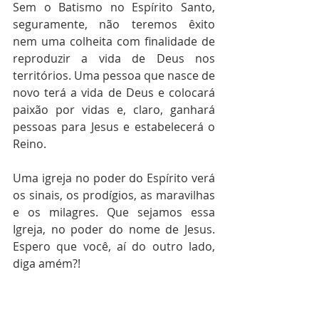
Sem o Batismo no Espírito Santo, 
seguramente, não teremos êxito 
nem uma colheita com finalidade de 
reproduzir a vida de Deus nos 
territórios. Uma pessoa que nasce de 
novo terá a vida de Deus e colocará 
paixão por vidas e, claro, ganhará 
pessoas para Jesus e estabelecerá o 
Reino.
Uma igreja no poder do Espírito verá 
os sinais, os prodígios, as maravilhas 
e os milagres. Que sejamos essa 
Igreja, no poder do nome de Jesus. 
Espero que você, aí do outro lado, 
diga amém?!