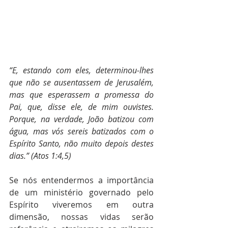
“E, estando com eles, determinou-lhes 
que não se ausentassem de Jerusalém, 
mas que esperassem a promessa do 
Pai, que, disse ele, de mim ouvistes. 
Porque, na verdade, João batizou com 
água, mas vós sereis batizados com o 
Espírito Santo, não muito depois destes 
dias.” (Atos 1:4,5)
Se nós entendermos a importância 
de um ministério governado pelo 
Espírito viveremos em outra 
dimensão, nossas vidas serão 