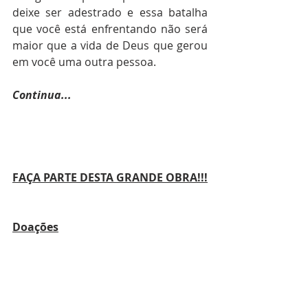
deixe ser adestrado e essa batalha 
que você está enfrentando não será 
maior que a vida de Deus que gerou 
em você uma outra pessoa.
Continua...
FAÇA PARTE DESTA GRANDE OBRA!!!
Doações