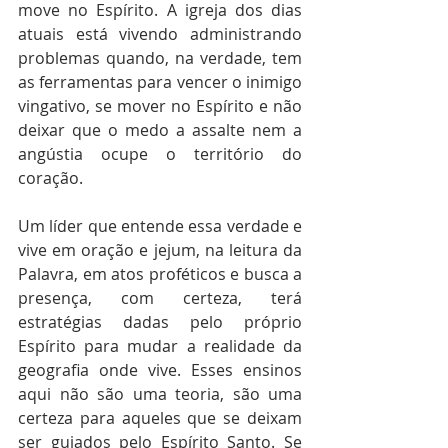
move no Espírito. A igreja dos dias 
atuais está vivendo administrando 
problemas quando, na verdade, tem 
as ferramentas para vencer o inimigo 
vingativo, se mover no Espírito e não 
deixar que o medo a assalte nem a 
angústia ocupe o território do 
coração.
Um líder que entende essa verdade e 
vive em oração e jejum, na leitura da 
Palavra, em atos proféticos e busca a 
presença, com certeza, terá 
estratégias dadas pelo próprio 
Espírito para mudar a realidade da 
geografia onde vive. Esses ensinos 
aqui não são uma teoria, são uma 
certeza para aqueles que se deixam 
ser guiados pelo Espírito Santo. Se 