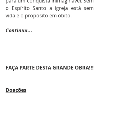
para um conquista inimaginável. Sem 
o Espírito Santo a igreja está sem 
vida e o propósito em óbito.
Continua...
FAÇA PARTE DESTA GRANDE OBRA!!!
Doações