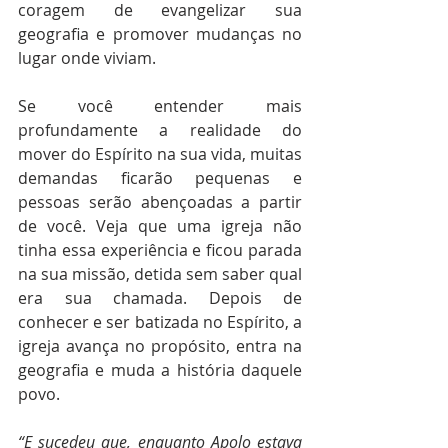
coragem de evangelizar sua 
geografia e promover mudanças no 
lugar onde viviam.
Se você entender mais 
profundamente a realidade do 
mover do Espírito na sua vida, muitas 
demandas ficarão pequenas e 
pessoas serão abençoadas a partir 
de você. Veja que uma igreja não 
tinha essa experiência e ficou parada 
na sua missão, detida sem saber qual 
era sua chamada. Depois de 
conhecer e ser batizada no Espírito, a 
igreja avança no propósito, entra na 
geografia e muda a história daquele 
povo.
“E sucedeu que, enquanto Apolo estava 