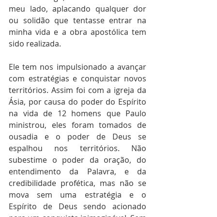
meu lado, aplacando qualquer dor 
ou solidão que tentasse entrar na 
minha vida e a obra apostólica tem 
sido realizada.
Ele tem nos impulsionado a avançar 
com estratégias e conquistar novos 
territórios. Assim foi com a igreja da 
Ásia, por causa do poder do Espírito 
na vida de 12 homens que Paulo 
ministrou, eles foram tomados de 
ousadia e o poder de Deus se 
espalhou nos territórios. Não 
subestime o poder da oração, do 
entendimento da Palavra, e da 
credibilidade profética, mas não se 
mova sem uma estratégia e o 
Espírito de Deus sendo acionado 