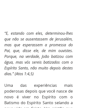
“E, estando com eles, determinou-lhes 
que não se ausentassem de Jerusalém, 
mas que esperassem a promessa do 
Pai, que, disse ele, de mim ouvistes. 
Porque, na verdade, João batizou com 
água, mas vós sereis batizados com o 
Espírito Santo, não muito depois destes 
dias.” (Atos 1:4,5)
Uma das experiências mais 
poderosas depois que você nasce de 
novo é viver no Espírito com o 
Batismo do Espírito Santo selando a 