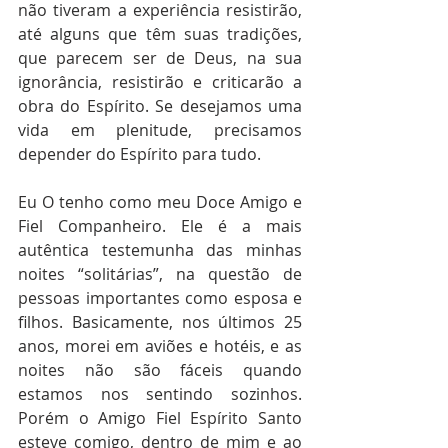
não tiveram a experiência resistirão, 
até alguns que têm suas tradições, 
que parecem ser de Deus, na sua 
ignorância, resistirão e criticarão a 
obra do Espírito. Se desejamos uma 
vida em plenitude, precisamos 
depender do Espírito para tudo.
Eu O tenho como meu Doce Amigo e 
Fiel Companheiro. Ele é a mais 
autêntica testemunha das minhas 
noites “solitárias”, na questão de 
pessoas importantes como esposa e 
filhos. Basicamente, nos últimos 25 
anos, morei em aviões e hotéis, e as 
noites não são fáceis quando 
estamos nos sentindo sozinhos. 
Porém o Amigo Fiel Espírito Santo 
esteve comigo, dentro de mim e ao 