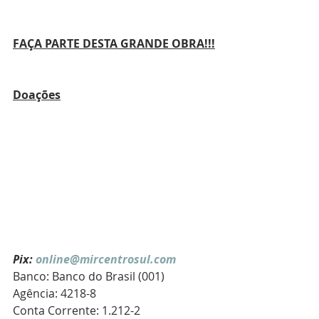
FAÇA PARTE DESTA GRANDE OBRA!!!
Doações
Pix: 
online@mircentrosul.com
Banco: Banco do Brasil (001)
Agência: 4218-8
Conta Corrente: 1.212-2