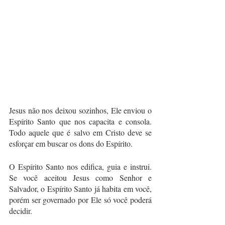
Jesus não nos deixou sozinhos, Ele enviou o 
Espírito Santo que nos capacita e consola. 
Todo aquele que é salvo em Cristo deve se 
esforçar em buscar os dons do Espírito.
O Espírito Santo nos edifica, guia e instrui. 
Se você aceitou Jesus como Senhor e 
Salvador, o Espírito Santo já habita em você, 
porém ser governado por Ele só você poderá 
decidir. 