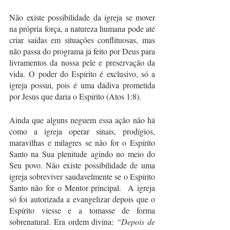
Não existe possibilidade da igreja se mover 
na própria força, a natureza humana pode até 
criar saídas em situações conflituosas, mas 
não passa do programa já feito por Deus para 
livramentos da nossa pele e preservação da 
vida. O poder do Espírito é exclusivo, só a 
igreja possui, pois é uma dádiva prometida 
por Jesus que daria o Espírito (Atos 1:8).
Ainda que alguns neguem essa ação não há 
como a igreja operar sinais, prodígios, 
maravilhas e milagres se não for o Espírito 
Santo na Sua plenitude agindo no meio do 
Seu povo. Não existe possibilidade de uma 
igreja sobreviver saudavelmente se o Espírito 
Santo não for o Mentor principal.  A igreja 
só foi autorizada a evangelizar depois que o 
Espírito viesse e a tomasse de forma 
sobrenatural. Era ordem divina: 
“Depois de 