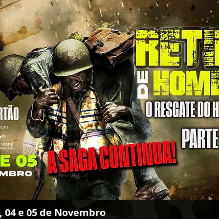
3, 04 e 05 de Novembro